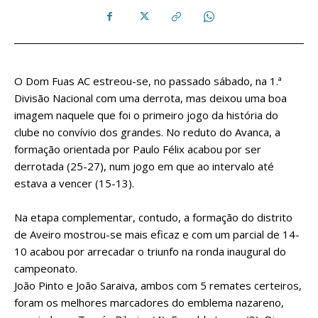
O Dom Fuas AC estreou-se, no passado sábado, na 1.ª
Divisão Nacional com uma derrota, mas deixou uma boa
imagem naquele que foi o primeiro jogo da história do
clube no convívio dos grandes. No reduto do Avanca, a
formação orientada por Paulo Félix acabou por ser
derrotada (25-27), num jogo em que ao intervalo até
estava a vencer (15-13).
Na etapa complementar, contudo, a formação do distrito
de Aveiro mostrou-se mais eficaz e com um parcial de 14-
10 acabou por arrecadar o triunfo na ronda inaugural do
campeonato.
João Pinto e João Saraiva, ambos com 5 remates certeiros,
foram os melhores marcadores do emblema nazareno,