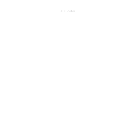
AD Footer