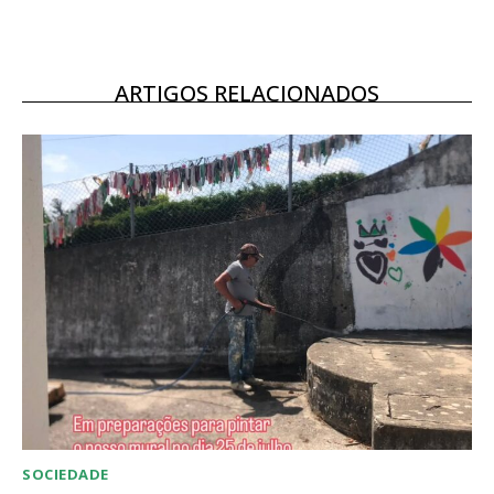
Escolha o plano
ARTIGOS RELACIONADOS
SOCIEDADE