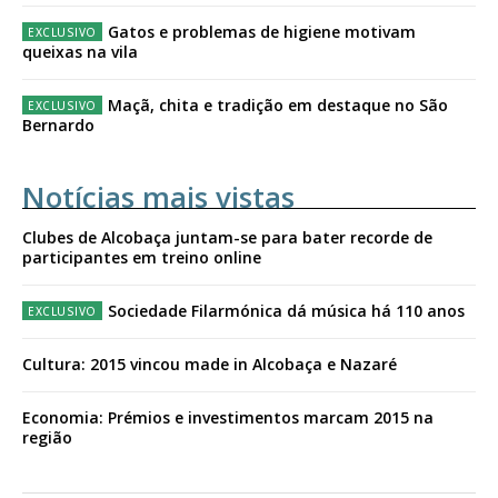
Gatos e problemas de higiene motivam
queixas na vila
Maçã, chita e tradição em destaque no São
Bernardo
Notícias mais vistas
Clubes de Alcobaça juntam-se para bater recorde de
participantes em treino online
Sociedade Filarmónica dá música há 110 anos
Cultura: 2015 vincou made in Alcobaça e Nazaré
Economia: Prémios e investimentos marcam 2015 na
região