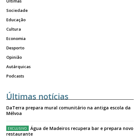
Últimas
Sociedade
Educação
Cultura
Economia
Desporto
Opinião
Autárquicas
Podcasts
Últimas notícias
DaTerra prepara mural comunitário na antiga escola da
Mélvoa
Água de Madeiros recupera bar e prepara novo
restaurante