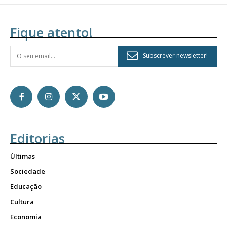
Fique atento!
Subscrever newsletter!
Editorias
Últimas
Sociedade
Educação
Cultura
Economia