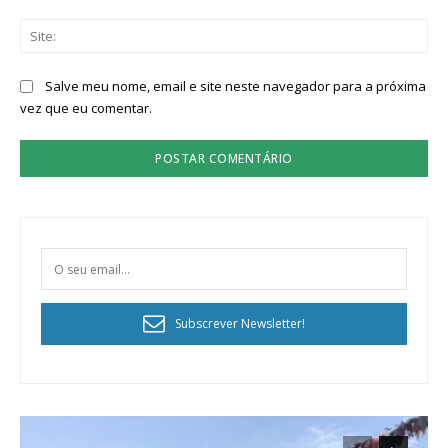
Sit
Salve meu nome, email e site neste navegador para a próxima
vez que eu comentar.
Subscrever Newsletter!
Planos de Assinatura