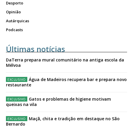
Desporto
Opinião
Autárquicas
Podcasts
Últimas notícias
DaTerra prepara mural comunitário na antiga escola da
Mélvoa
Água de Madeiros recupera bar e prepara novo
restaurante
Gatos e problemas de higiene motivam
queixas na vila
Maçã, chita e tradição em destaque no São
Bernardo