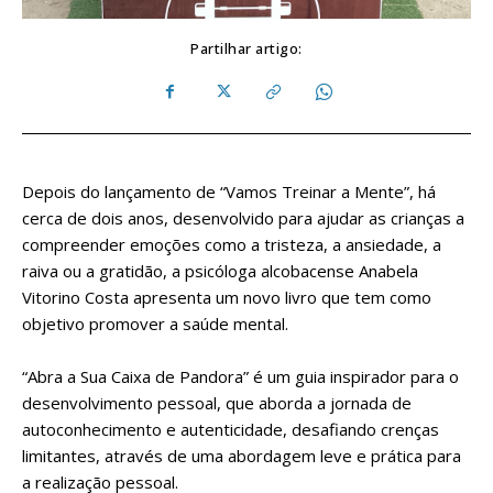
Partilhar artigo:
Depois do lançamento de “Vamos Treinar a Mente”, há
cerca de dois anos, desenvolvido para ajudar as crianças a
compreender emoções como a tristeza, a ansiedade, a
raiva ou a gratidão, a psicóloga alcobacense Anabela
Vitorino Costa apresenta um novo livro que tem como
objetivo promover a saúde mental.
“Abra a Sua Caixa de Pandora” é um guia inspirador para o
desenvolvimento pessoal, que aborda a jornada de
autoconhecimento e autenticidade, desafiando crenças
limitantes, através de uma abordagem leve e prática para
a realização pessoal.