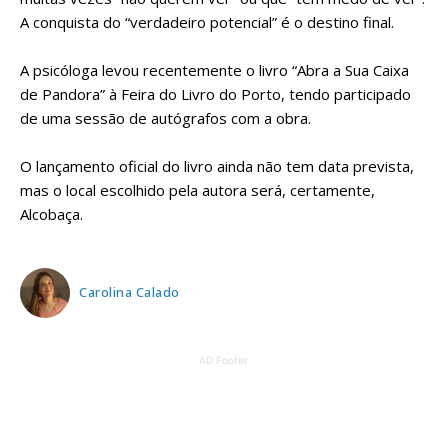
A conquista do “verdadeiro potencial” é o destino final.
A psicóloga levou recentemente o livro “Abra a Sua Caixa
de Pandora” à Feira do Livro do Porto, tendo participado
de uma sessão de autógrafos com a obra.
O lançamento oficial do livro ainda não tem data prevista,
mas o local escolhido pela autora será, certamente,
Alcobaça.
Carolina Calado
AD Footer