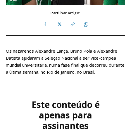
Partilhar artigo:
Os nazarenos Alexandre Lança, Bruno Pola e Alexandre
Batista ajudaram a Seleção Nacional a ser vice-campeã
mundial universitária, numa fase final que decorreu durante
a última semana, no Rio de Janeiro, no Brasil.
Este conteúdo é
apenas para
assinantes