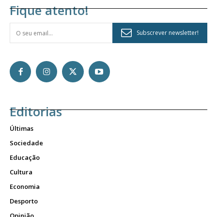
Fique atento!
Subscrever newsletter!
Editorias
Últimas
Sociedade
Educação
Cultura
Economia
Desporto
Opinião