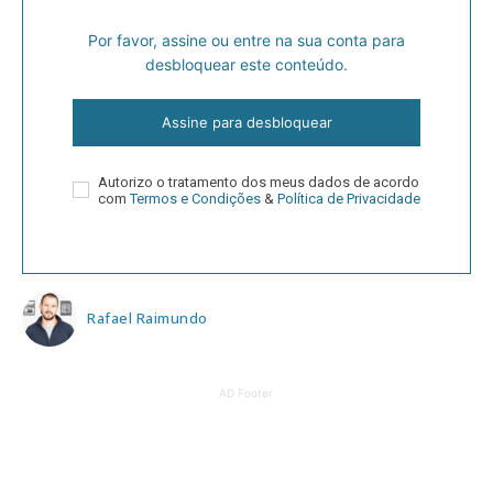
Por favor, assine ou entre na sua conta para
desbloquear este conteúdo.
Assine para desbloquear
Autorizo o tratamento dos meus dados de acordo
com
Termos e Condições
&
Política de Privacidade
Rafael Raimundo
AD Footer