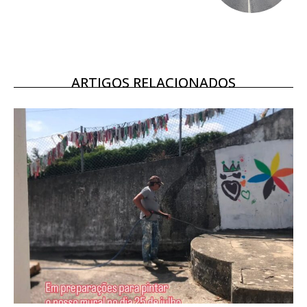
ARTIGOS RELACIONADOS