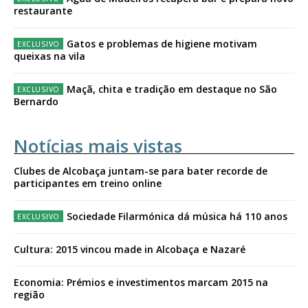
restaurante
Gatos e problemas de higiene motivam
queixas na vila
Maçã, chita e tradição em destaque no São
Bernardo
Notícias mais vistas
Clubes de Alcobaça juntam-se para bater recorde de
participantes em treino online
Sociedade Filarmónica dá música há 110 anos
Cultura: 2015 vincou made in Alcobaça e Nazaré
Economia: Prémios e investimentos marcam 2015 na
região