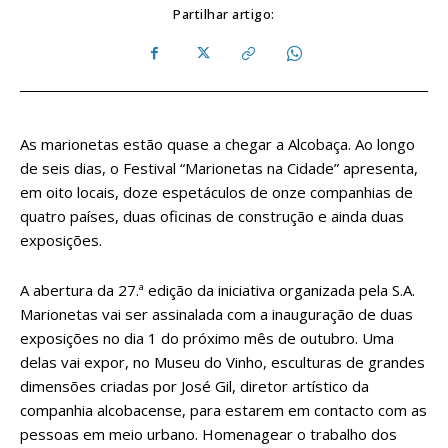
Partilhar artigo:
As marionetas estão quase a chegar a Alcobaça. Ao longo
de seis dias, o Festival “Marionetas na Cidade” apresenta,
em oito locais, doze espetáculos de onze companhias de
quatro países, duas oficinas de construção e ainda duas
exposições.
A abertura da 27.ª edição da iniciativa organizada pela S.A.
Marionetas vai ser assinalada com a inauguração de duas
exposições no dia 1 do próximo mês de outubro. Uma
delas vai expor, no Museu do Vinho, esculturas de grandes
dimensões criadas por José Gil, diretor artístico da
companhia alcobacense, para estarem em contacto com as
pessoas em meio urbano. Homenagear o trabalho dos