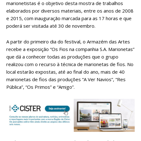
marionetistas é o objetivo desta mostra de trabalhos
elaborados por diversos materiais, entre os anos de 2008
e 2015, com inauguração marcada para as 17 horas e que
poderá ser visitada até 30 de novembro.
A partir do primeiro dia do festival, o Armazém das Artes
recebe a exposição “Os Fios na companhia S.A. Marionetas”
que dá a conhecer todas as produções que o grupo
realizou com o recurso à técnica de marionetas de fios. No
local estarão expostas, até ao final do ano, mais de 40
marionetas de fios das produções “A Ver Navios”, “Res
Pública”, “Os Primos” e “Amigo”.