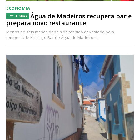
ECONOMIA
Água de Madeiros recupera bar e
prepara novo restaurante
Menos de seis meses depois de ter sido devastado pela
tempestade Kristin, o Bar de Água de Madeiros...