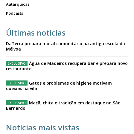
Autárquicas
Podcasts
Últimas notícias
DaTerra prepara mural comunitário na antiga escola da
Mélvoa
Água de Madeiros recupera bar e prepara novo
restaurante
Gatos e problemas de higiene motivam
queixas na vila
Maçã, chita e tradição em destaque no São
Bernardo
Notícias mais vistas