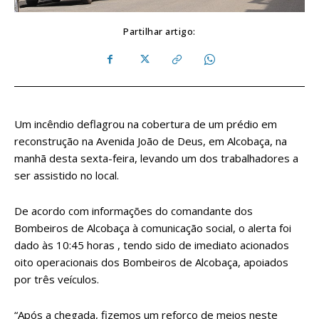
Partilhar artigo:
Um incêndio deflagrou na cobertura de um prédio em
reconstrução na Avenida João de Deus, em Alcobaça, na
manhã desta sexta-feira, levando um dos trabalhadores a
ser assistido no local.
De acordo com informações do comandante dos
Bombeiros de Alcobaça à comunicação social, o alerta foi
dado às 10:45 horas , tendo sido de imediato acionados
oito operacionais dos Bombeiros de Alcobaça, apoiados
por três veículos.
“Após a chegada, fizemos um reforço de meios neste