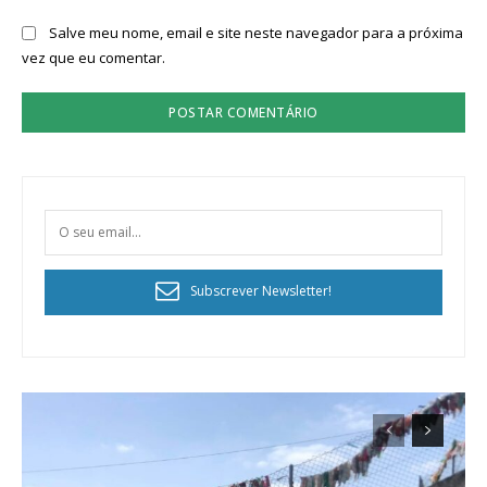
Salve meu nome, email e site neste navegador para a próxima
vez que eu comentar.
Subscrever Newsletter!
Planos de Assinatura