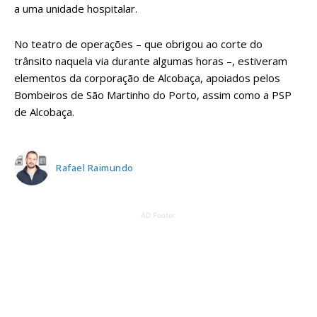
a uma unidade hospitalar.
No teatro de operações – que obrigou ao corte do
trânsito naquela via durante algumas horas –, estiveram
elementos da corporação de Alcobaça, apoiados pelos
Bombeiros de São Martinho do Porto, assim como a PSP
de Alcobaça.
Rafael Raimundo
AD Footer