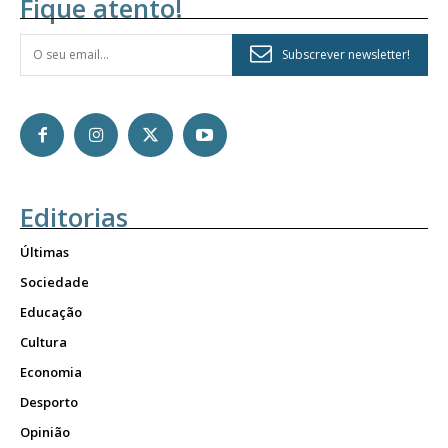
Fique atento!
Subscrever newsletter!
Editorias
Últimas
Sociedade
Educação
Cultura
Economia
Desporto
Opinião