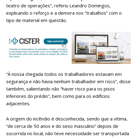
teatro de operações”, referiu Leandro Domingos,
explicando o reforço e a demora nos “trabalhos” com o
tipo de material em questão.
“À nossa chegada todos os trabalhadores estavam em
segurança e não havia nenhum trabalhador em risco”, disse
também, salientando não “haver risco para os pisos
inferiores do prédio”, bem como para os edifícios
adjacentes.
A origem do incêndio é desconhecida, sendo que a vítima,
“de cerca de 50 anos e do sexo masculino” depois de
socorrida no local, não teve necessidade ser transportada