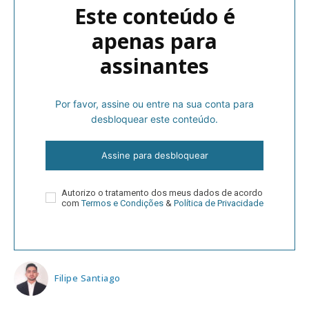
Este conteúdo é
apenas para
assinantes
Por favor, assine ou entre na sua conta para
desbloquear este conteúdo.
Assine para desbloquear
Autorizo o tratamento dos meus dados de acordo
com
Termos e Condições
&
Política de Privacidade
Filipe Santiago