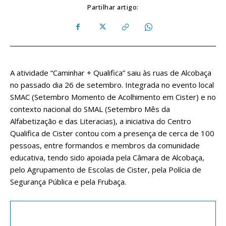
Partilhar artigo:
A atividade “Caminhar + Qualifica” saiu às ruas de Alcobaça
no passado dia 26 de setembro. Integrada no evento local
SMAC (Setembro Momento de Acolhimento em Cister) e no
contexto nacional do SMAL (Setembro Mês da
Alfabetização e das Literacias), a iniciativa do Centro
Qualifica de Cister contou com a presença de cerca de 100
pessoas, entre formandos e membros da comunidade
educativa, tendo sido apoiada pela Câmara de Alcobaça,
pelo Agrupamento de Escolas de Cister, pela Polícia de
Segurança Pública e pela Frubaça.