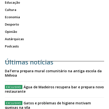
Educação
Cultura
Economia
Desporto
Opinião
Autárquicas
Podcasts
Últimas notícias
DaTerra prepara mural comunitário na antiga escola da
Mélvoa
Água de Madeiros recupera bar e prepara novo
restaurante
Gatos e problemas de higiene motivam
queixas na vila