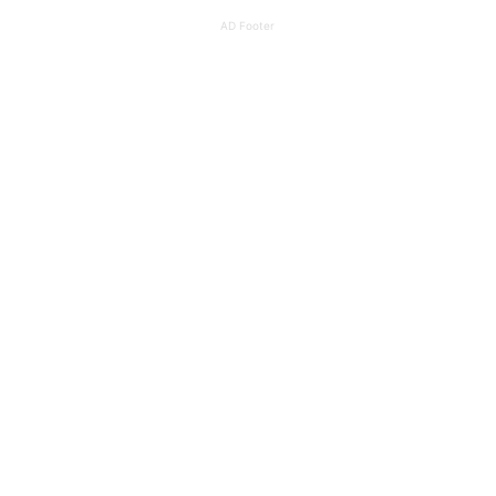
AD Footer