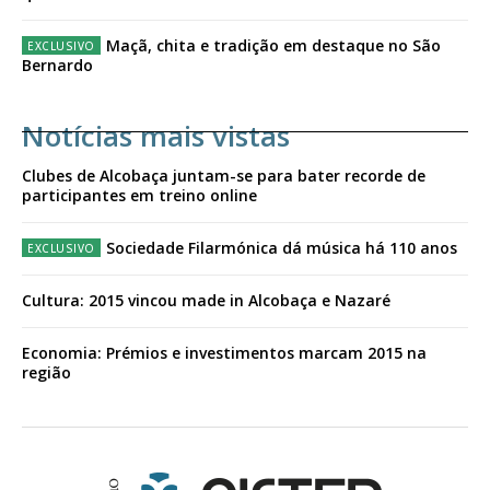
Maçã, chita e tradição em destaque no São
Bernardo
Notícias mais vistas
Clubes de Alcobaça juntam-se para bater recorde de
participantes em treino online
Sociedade Filarmónica dá música há 110 anos
Cultura: 2015 vincou made in Alcobaça e Nazaré
Economia: Prémios e investimentos marcam 2015 na
região