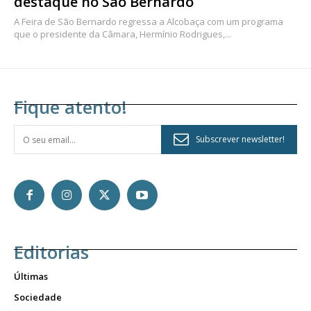
destaque no São Bernardo
A Feira de São Bernardo regressa a Alcobaça com um programa
que o presidente da Câmara, Hermínio Rodrigues,...
Fique atento!
Subscrever newsletter!
Editorias
Últimas
Sociedade