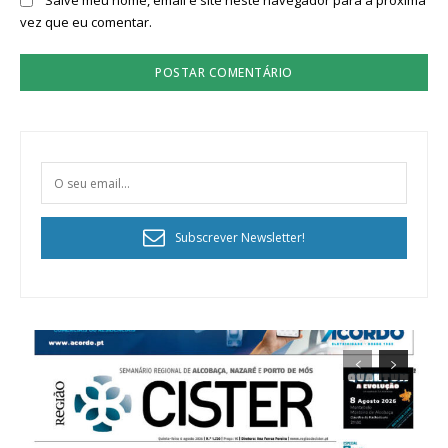
vez que eu comentar.
Subscrever Newsletter!