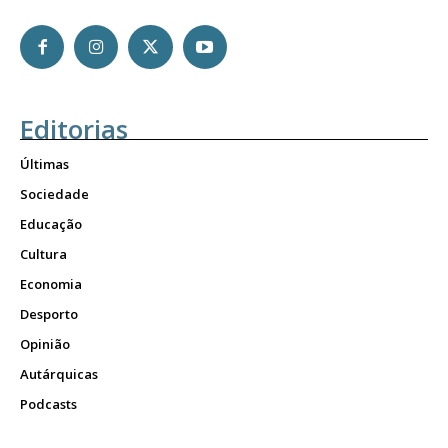
Editorias
Últimas
Sociedade
Educação
Cultura
Economia
Desporto
Opinião
Autárquicas
Podcasts