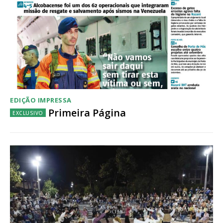
EDIÇÃO IMPRESSA
Primeira Página