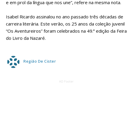
e em prol da língua que nos une”, refere na mesma nota.
Isabel Ricardo assinalou no ano passado três décadas de
carreira literária. Este verão, os 25 anos da coleção juvenil
“Os Aventureiros” foram celebrados na 49.ª edição da Feira
do Livro da Nazaré.
Região De Cister
AD Footer