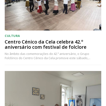
CULTURA
Centro Cénico da Cela celebra 42.º
aniversário com festival de folclore
No âmbito das comemorações do 42.º aniversário, o Grupo
Folclórico do Centro Cénico da Cela promove este sábado,...