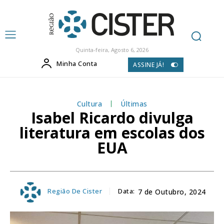
Quinta-feira, Agosto 6, 2026
Minha Conta
ASSINE JÁ!
Cultura
Últimas
Isabel Ricardo divulga
literatura em escolas dos
EUA
Região De Cister
Data:
7 de Outubro, 2024