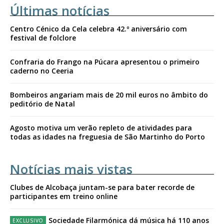
Últimas notícias
Centro Cénico da Cela celebra 42.º aniversário com
festival de folclore
Confraria do Frango na Púcara apresentou o primeiro
caderno no Ceeria
Bombeiros angariam mais de 20 mil euros no âmbito do
peditório de Natal
Agosto motiva um verão repleto de atividades para
todas as idades na freguesia de São Martinho do Porto
Notícias mais vistas
Clubes de Alcobaça juntam-se para bater recorde de
participantes em treino online
Sociedade Filarmónica dá música há 110 anos