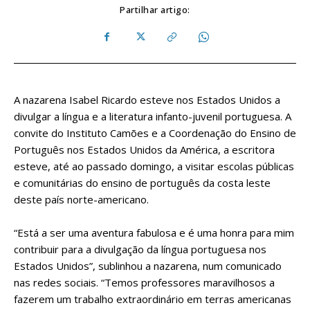
Partilhar artigo:
A nazarena Isabel Ricardo esteve nos Estados Unidos a
divulgar a língua e a literatura infanto-juvenil portuguesa. A
convite do Instituto Camões e a Coordenação do Ensino de
Português nos Estados Unidos da América, a escritora
esteve, até ao passado domingo, a visitar escolas públicas
e comunitárias do ensino de português da costa leste
deste país norte-americano.
“Está a ser uma aventura fabulosa e é uma honra para mim
contribuir para a divulgação da língua portuguesa nos
Estados Unidos”, sublinhou a nazarena, num comunicado
nas redes sociais. “Temos professores maravilhosos a
fazerem um trabalho extraordinário em terras americanas