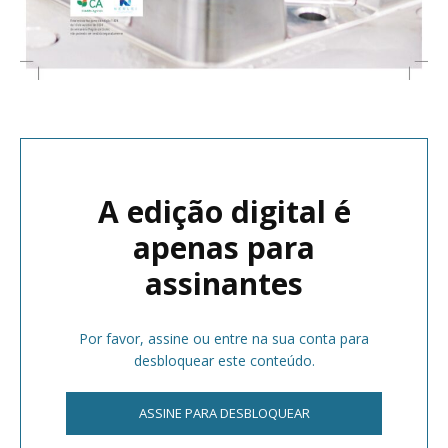
A edição digital é
apenas para
assinantes
Por favor, assine ou entre na sua conta para
desbloquear este conteúdo.
ASSINE PARA DESBLOQUEAR