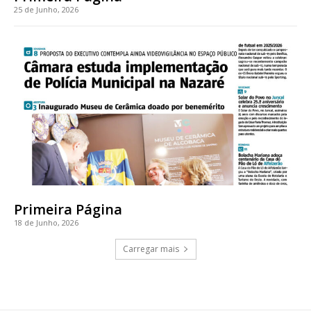
25 de Junho, 2026
Primeira Página
18 de Junho, 2026
Carregar mais