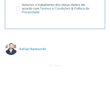
Autorizo o tratamento dos meus dados de
acordo com
Termos e Condições
&
Política de
Privacidade
Rafael Raimundo
AD Footer