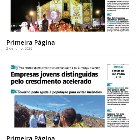
Primeira Página
2 de Julho, 2026
Primeira Página