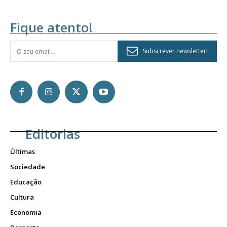
Fique atento!
Subscrever newsletter!
Editorias
Últimas
Sociedade
Educação
Cultura
Economia