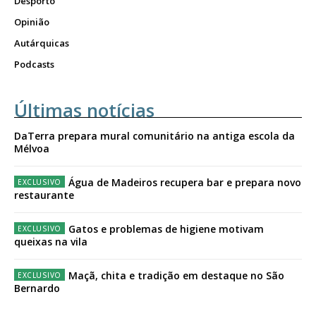
Desporto
Opinião
Autárquicas
Podcasts
Últimas notícias
DaTerra prepara mural comunitário na antiga escola da
Mélvoa
Água de Madeiros recupera bar e prepara novo
restaurante
Gatos e problemas de higiene motivam
queixas na vila
Maçã, chita e tradição em destaque no São
Bernardo