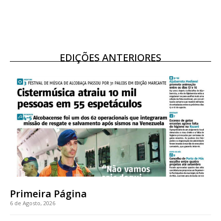
EDIÇÕES ANTERIORES
Primeira Página
6 de Agosto, 2026
Planos de Assinatura