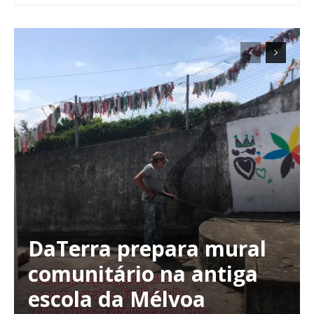
DaTerra prepara mural
comunitário na antiga
escola da Mélvoa