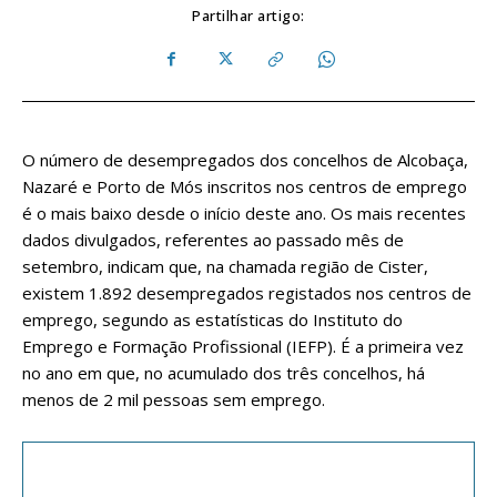
Partilhar artigo:
O número de desempregados dos concelhos de Alcobaça,
Nazaré e Porto de Mós inscritos nos centros de emprego
é o mais baixo desde o início deste ano. Os mais recentes
dados divulgados, referentes ao passado mês de
setembro, indicam que, na chamada região de Cister,
existem 1.892 desempregados registados nos centros de
emprego, segundo as estatísticas do Instituto do
Emprego e Formação Profissional (IEFP). É a primeira vez
no ano em que, no acumulado dos três concelhos, há
menos de 2 mil pessoas sem emprego.