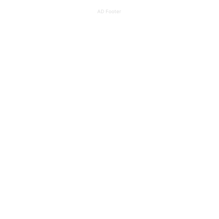
AD Footer