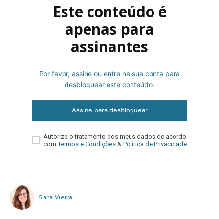
Este conteúdo é
apenas para
assinantes
Por favor, assine ou entre na sua conta para
desbloquear este conteúdo.
Assine para desbloquear
Autorizo o tratamento dos meus dados de acordo
com
Termos e Condições
&
Política de Privacidade
Sara Vieira