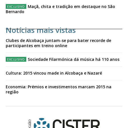
Maçã, chita e tradição em destaque no São
Bernardo
Notícias mais vistas
Clubes de Alcobaça juntam-se para bater recorde de
participantes em treino online
Sociedade Filarmónica dá música há 110 anos
Cultura: 2015 vincou made in Alcobaça e Nazaré
Economia: Prémios e investimentos marcam 2015 na
região