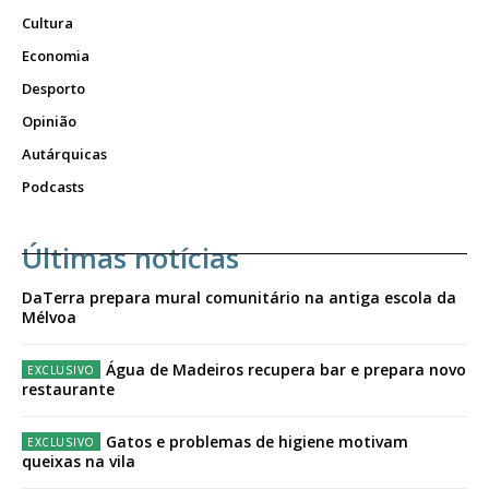
Cultura
Economia
Desporto
Opinião
Autárquicas
Podcasts
Últimas notícias
DaTerra prepara mural comunitário na antiga escola da
Mélvoa
Água de Madeiros recupera bar e prepara novo
restaurante
Gatos e problemas de higiene motivam
queixas na vila