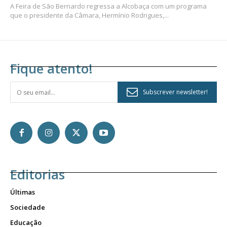
A Feira de São Bernardo regressa a Alcobaça com um programa
que o presidente da Câmara, Hermínio Rodrigues,...
Fique atento!
Subscrever newsletter!
Editorias
Últimas
Sociedade
Educação