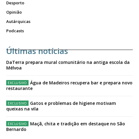
Desporto
Opinião
Autárquicas
Podcasts
Últimas notícias
DaTerra prepara mural comunitário na antiga escola da
Mélvoa
Água de Madeiros recupera bar e prepara novo
restaurante
Gatos e problemas de higiene motivam
queixas na vila
Maçã, chita e tradição em destaque no São
Bernardo