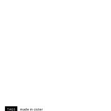
made in cister
TAGS