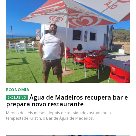
ECONOMIA
Água de Madeiros recupera bar e
prepara novo restaurante
Menos de seis meses depois de ter sido devastado pela
tempestade Kristin, o Bar de Água de Madeiros...