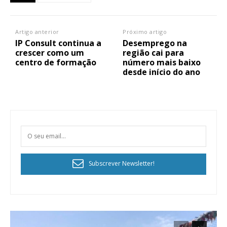
Artigo anterior
Próximo artigo
IP Consult continua a
Desemprego na
crescer como um
região cai para
centro de formação
número mais baixo
desde início do ano
Subscrever Newsletter!