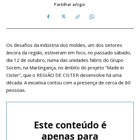
Partilhar artigo:
Os desafios da indústria dos moldes, um dos setores
âncora da região, estiveram em foco, no passado sábado,
dia 12 de outubro, numa das unidades fabris do Grupo
Socem, na Martingança, no âmbito do projeto “Made in
Cister”, que o REGIÃO DE CISTER desenvolve há uma
década. A iniciativa contou com a presença de cerca de 80
pessoas.
Este conteúdo é
apenas para