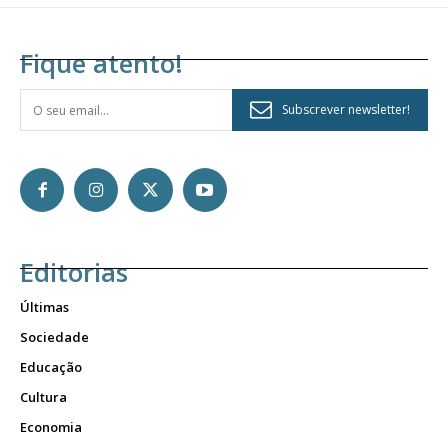
Fique atento!
Subscrever newsletter!
Editorias
Últimas
Sociedade
Educação
Cultura
Economia