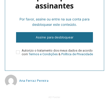
assinantes
Por favor, assine ou entre na sua conta para
desbloquear este conteúdo.
Assine para desbloquear
Autorizo o tratamento dos meus dados de acordo
com
Termos e Condições
&
Política de Privacidade
Ana Ferraz Pereira
AD Footer