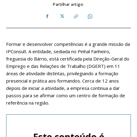
Partilhar artigo:
Formar e desenvolver competências é a grande missão da
IPConsult. A entidade, sediada no Pinhal Fanheiro,
freguesia do Bárrio, está certificada pela Direção-Geral do
Emprego e das Relações de Trabalho (DGERT) em 11
áreas de atividade distintas, privilegiando a formação
presencial e prática aos formandos. Cerca de 12 anos
depois de iniciar a atividade, a empresa continua a dar
passos para se afirmar como um centro de formação de
referência na região.
Este conteúdo é