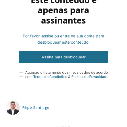
apenas para
assinantes
Por favor, assine ou entre na sua conta para
desbloquear este conteúdo.
Assine para desbloquear
Autorizo o tratamento dos meus dados de acordo
com
Termos e Condições
&
Política de Privacidade
Filipe Santiago
AD Footer