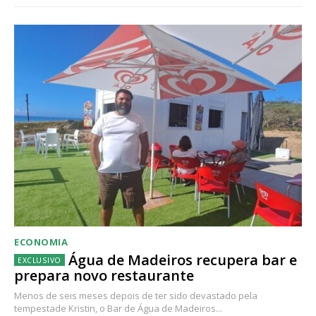
ECONOMIA
Água de Madeiros recupera bar e
prepara novo restaurante
Menos de seis meses depois de ter sido devastado pela
tempestade Kristin, o Bar de Água de Madeiros...