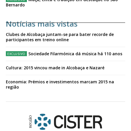
Bernardo
Notícias mais vistas
Clubes de Alcobaça juntam-se para bater recorde de
participantes em treino online
Sociedade Filarmónica dá música há 110 anos
Cultura: 2015 vincou made in Alcobaça e Nazaré
Economia: Prémios e investimentos marcam 2015 na
região