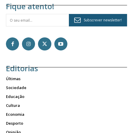
Fique atento!
Subscrever newsletter!
Editorias
Últimas
Sociedade
Educação
Cultura
Economia
Desporto
Opinião