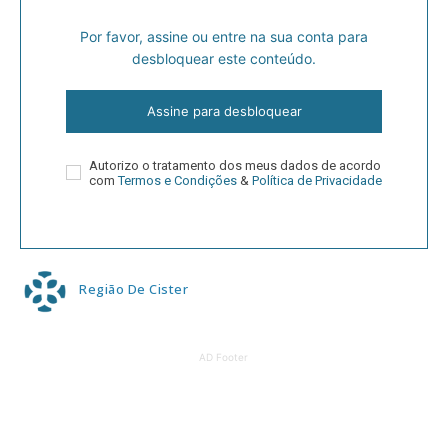
Por favor, assine ou entre na sua conta para
desbloquear este conteúdo.
Assine para desbloquear
Autorizo o tratamento dos meus dados de acordo
com
Termos e Condições
&
Política de Privacidade
Região De Cister
AD Footer