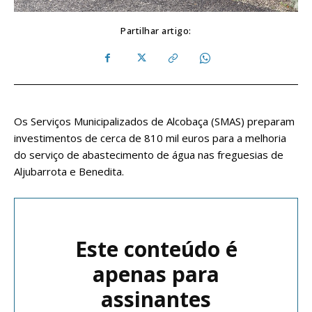
Partilhar artigo:
Os Serviços Municipalizados de Alcobaça (SMAS) preparam
investimentos de cerca de 810 mil euros para a melhoria
do serviço de abastecimento de água nas freguesias de
Aljubarrota e Benedita.
Este conteúdo é
apenas para
assinantes