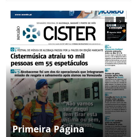
Primeira Página