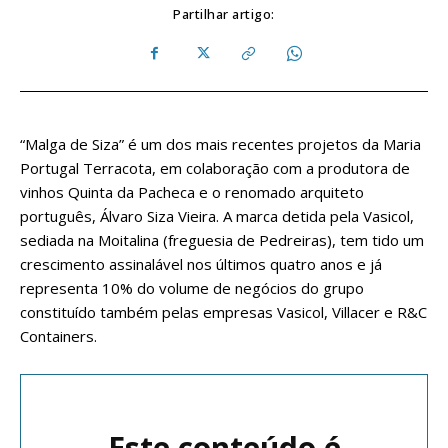
Partilhar artigo:
“Malga de Siza” é um dos mais recentes projetos da Maria
Portugal Terracota, em colaboração com a produtora de
vinhos Quinta da Pacheca e o renomado arquiteto
português, Álvaro Siza Vieira. A marca detida pela Vasicol,
sediada na Moitalina (freguesia de Pedreiras), tem tido um
crescimento assinalável nos últimos quatro anos e já
representa 10% do volume de negócios do grupo
constituído também pelas empresas Vasicol, Villacer e R&C
Containers.
Este conteúdo é