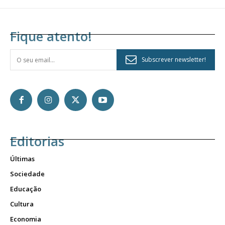
Fique atento!
Subscrever newsletter!
Editorias
Últimas
Sociedade
Educação
Cultura
Economia