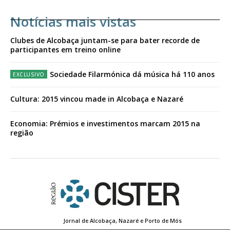
Notícias mais vistas
Clubes de Alcobaça juntam-se para bater recorde de
participantes em treino online
Sociedade Filarmónica dá música há 110 anos
Cultura: 2015 vincou made in Alcobaça e Nazaré
Economia: Prémios e investimentos marcam 2015 na
região
Jornal de Alcobaça, Nazaré e Porto de Mós