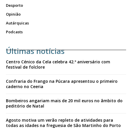
Desporto
Opinião
Autárquicas
Podcasts
Últimas notícias
Centro Cénico da Cela celebra 42.º aniversário com
festival de folclore
Confraria do Frango na Púcara apresentou o primeiro
caderno no Ceeria
Bombeiros angariam mais de 20 mil euros no âmbito do
peditório de Natal
Agosto motiva um verão repleto de atividades para
todas as idades na freguesia de São Martinho do Porto