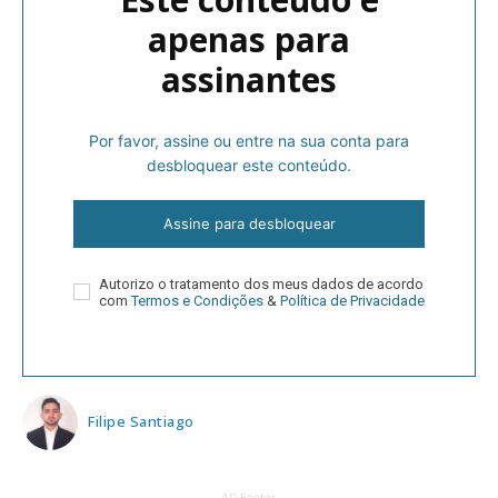
apenas para
assinantes
Por favor, assine ou entre na sua conta para
desbloquear este conteúdo.
Assine para desbloquear
Autorizo o tratamento dos meus dados de acordo
com
Termos e Condições
&
Política de Privacidade
Filipe Santiago
AD Footer