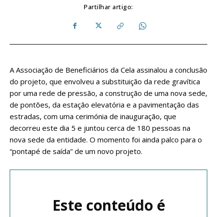
Partilhar artigo:
A Associação de Beneficiários da Cela assinalou a conclusão
do projeto, que envolveu a substituição da rede gravítica
por uma rede de pressão, a construção de uma nova sede,
de pontões, da estação elevatória e a pavimentação das
estradas, com uma cerimónia de inauguração, que
decorreu este dia 5 e juntou cerca de 180 pessoas na
nova sede da entidade. O momento foi ainda palco para o
“pontapé de saída” de um novo projeto.
Este conteúdo é