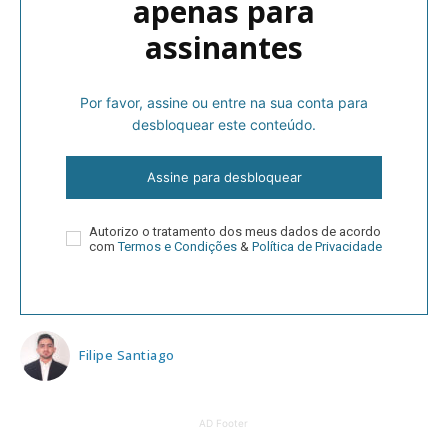
apenas para
assinantes
Por favor, assine ou entre na sua conta para
desbloquear este conteúdo.
Assine para desbloquear
Autorizo o tratamento dos meus dados de acordo
com
Termos e Condições
&
Política de Privacidade
Filipe Santiago
AD Footer