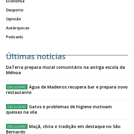
Economia
Desporto
Opinião
Autárquicas
Podcasts
Últimas notícias
DaTerra prepara mural comunitário na antiga escola da
Mélvoa
Água de Madeiros recupera bar e prepara novo
restaurante
Gatos e problemas de higiene motivam
queixas na vila
Maçã, chita e tradição em destaque no São
Bernardo