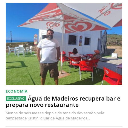
ECONOMIA
Água de Madeiros recupera bar e
prepara novo restaurante
Menos de seis meses depois de ter sido devastado pela
tempestade Kristin, o Bar de Água de Madeiros...