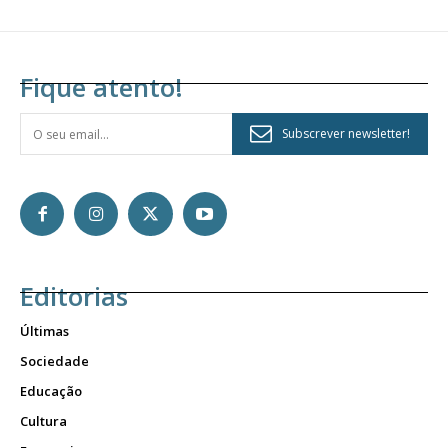
Fique atento!
Subscrever newsletter!
Editorias
Últimas
Sociedade
Educação
Cultura