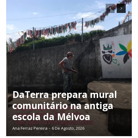
DaTerra prepara mural
comunitário na antiga
escola da Mélvoa
Ana Ferraz Pereira
-
6 De Agosto, 2026