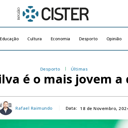
Educação
Cultura
Economia
Desporto
Opinião
Desporto
Últimas
ilva é o mais jovem a 
Rafael Raimundo
Data:
18 de Novembro, 202