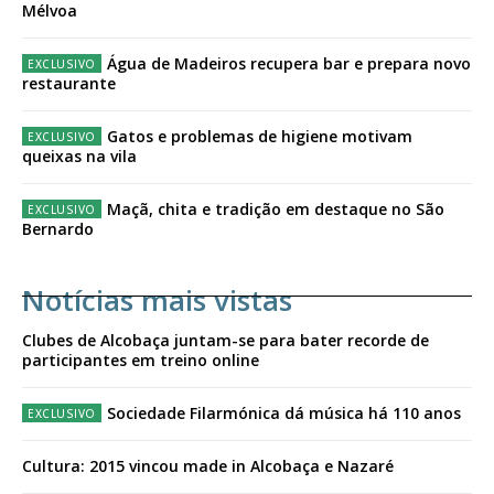
Mélvoa
Água de Madeiros recupera bar e prepara novo
restaurante
Gatos e problemas de higiene motivam
queixas na vila
Maçã, chita e tradição em destaque no São
Bernardo
Notícias mais vistas
Clubes de Alcobaça juntam-se para bater recorde de
participantes em treino online
Sociedade Filarmónica dá música há 110 anos
Cultura: 2015 vincou made in Alcobaça e Nazaré