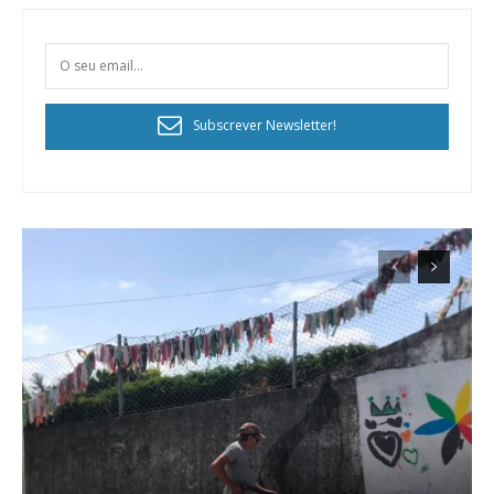
Subscrever Newsletter!