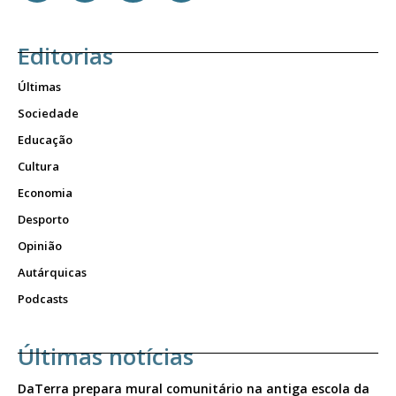
Editorias
Últimas
Sociedade
Educação
Cultura
Economia
Desporto
Opinião
Autárquicas
Podcasts
Últimas notícias
DaTerra prepara mural comunitário na antiga escola da