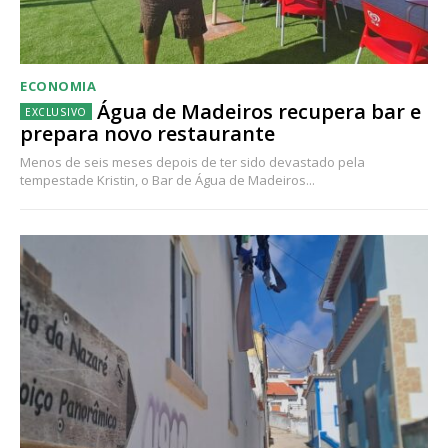
ECONOMIA
Água de Madeiros recupera bar e
prepara novo restaurante
Menos de seis meses depois de ter sido devastado pela
tempestade Kristin, o Bar de Água de Madeiros...