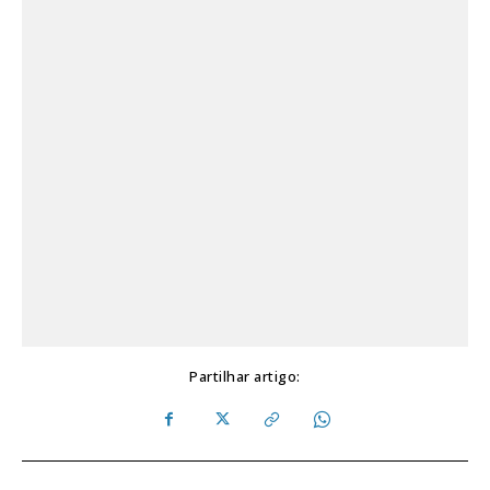
Partilhar artigo: