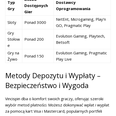
Typ
Dostawcy
Dostępnych
Gry
Oprogramowania
Gier
NetEnt, Microgaming, Play’n
Sloty
Ponad 3000
GO, Pragmatic Play
Gry
Evolution Gaming, Playtech,
Stołow
Ponad 200
Betsoft
e
Gry na
Evolution Gaming, Pragmatic
Ponad 150
Żywo
Play Live
Metody Depozytu i Wypłaty –
Bezpieczeństwo i Wygoda
Vincispin dba o komfort swoich graczy, oferując szeroki
wybór metod płatności. Możesz dokonywać wpłat i wypłat
za pomocą kart Visa i Mastercard, popularnych portfeli