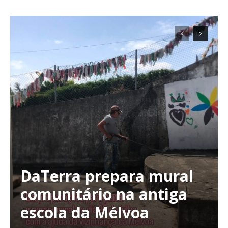
DaTerra prepara mural
comunitário na antiga
escola da Mélvoa