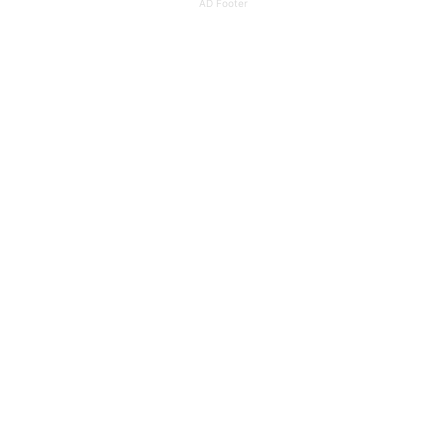
AD Footer