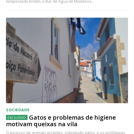
tempestade Kristin, o Bar de Água de Madeiros...
SOCIEDADE
Gatos e problemas de higiene
motivam queixas na vila
O excesso de animais errantes, sobretudo gatos, e os problemas