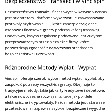
Bezpieczeństwo Transakcji w Vincispin
Bezpieczeństwo transakcji finansowych w kasynie Vincispin
jest priorytetem. Platforma wykorzystuje zaawansowane
protokoły szyfrowania SSL, które zabezpieczają dane
osobowe i finansowe graczy podczas każdej transakcji.
Dodatkowo, kasyno regularnie poddawane jest audytom
przeprowadzonym przez niezależne firmy, które
potwierdzają zgodność z najwyższymi standardami
bezpieczeństwa i uczciwości.
Różnorodne Metody Wpłat i Wypłat
Vincispin oferuje szeroki wybór metod wpłat i wypłat, aby
zaspokoić potrzeby wszystkich graczy. Obejmuje to
tradycyjne metody, takie jak karty kredytowe i debetowe,
a także nowoczesne rozwiązania, takie jak portfele
elektroniczne i kryptowaluty. Każda metoda jest starannie
przetestowana i zapewnia szybkie, bezpieczne i wygodne