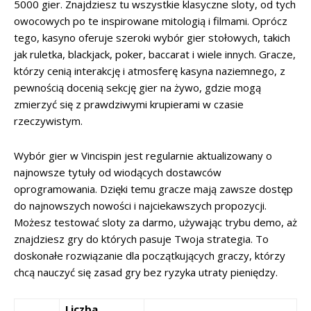
5000 gier. Znajdziesz tu wszystkie klasyczne sloty, od tych
owocowych po te inspirowane mitologią i filmami. Oprócz
tego, kasyno oferuje szeroki wybór gier stołowych, takich
jak ruletka, blackjack, poker, baccarat i wiele innych. Gracze,
którzy cenią interakcję i atmosferę kasyna naziemnego, z
pewnością docenią sekcję gier na żywo, gdzie mogą
zmierzyć się z prawdziwymi krupierami w czasie
rzeczywistym.
Wybór gier w Vincispin jest regularnie aktualizowany o
najnowsze tytuły od wiodących dostawców
oprogramowania. Dzięki temu gracze mają zawsze dostęp
do najnowszych nowości i najciekawszych propozycji.
Możesz testować sloty za darmo, używając trybu demo, aż
znajdziesz gry do których pasuje Twoja strategia. To
doskonałe rozwiązanie dla początkujących graczy, którzy
chcą nauczyć się zasad gry bez ryzyka utraty pieniędzy.
Liczba