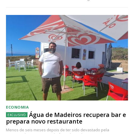
ECONOMIA
Água de Madeiros recupera bar e
prepara novo restaurante
Menos de seis meses depois de ter sido devastado pela