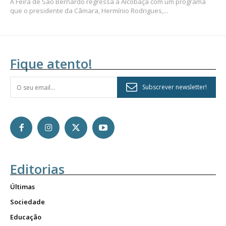
A Feira de São Bernardo regressa a Alcobaça com um programa
que o presidente da Câmara, Hermínio Rodrigues,...
Fique atento!
Subscrever newsletter!
Editorias
Últimas
Sociedade
Educação