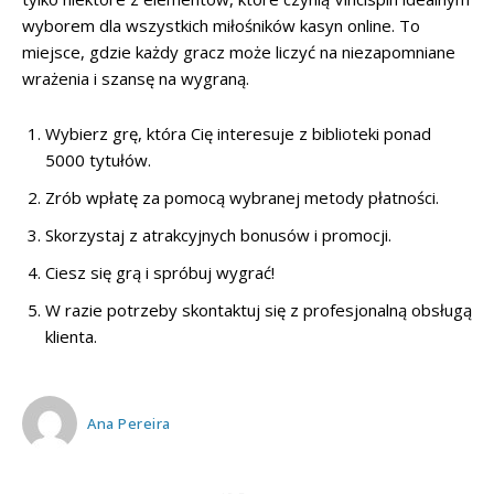
wyborem dla wszystkich miłośników kasyn online. To
miejsce, gdzie każdy gracz może liczyć na niezapomniane
wrażenia i szansę na wygraną.
ASSINATURA
Wybierz grę, która Cię interesuje z biblioteki ponad
DIGITAL ANUAL
5000 tytułów.
16
€
Zrób wpłatę za pomocą wybranej metody płatności.
Skorzystaj z atrakcyjnych bonusów i promocji.
12 meses
Ciesz się grą i spróbuj wygrać!
W razie potrzeby skontaktuj się z profesjonalną obsługą
klienta.
Acesso ao conteúdo online
Acesso aos conteúdos Exclusivos para
assinantes
Ana Pereira
Ofertas para assinatura anual
Escolha o plano