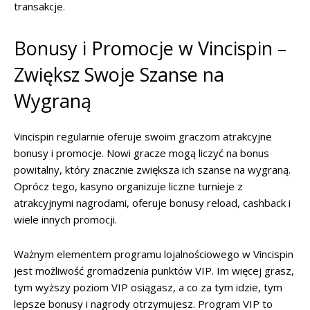
transakcje.
Bonusy i Promocje w Vincispin –
Zwiększ Swoje Szanse na
Wygraną
Vincispin regularnie oferuje swoim graczom atrakcyjne
bonusy i promocje. Nowi gracze mogą liczyć na bonus
powitalny, który znacznie zwiększa ich szanse na wygraną.
Oprócz tego, kasyno organizuje liczne turnieje z
atrakcyjnymi nagrodami, oferuje bonusy reload, cashback i
wiele innych promocji.
Ważnym elementem programu lojalnościowego w Vincispin
jest możliwość gromadzenia punktów VIP. Im więcej grasz,
tym wyższy poziom VIP osiągasz, a co za tym idzie, tym
lepsze bonusy i nagrody otrzymujesz. Program VIP to