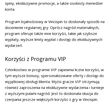
spiny, ekskluzywne promocje, a także osobisty menedżer
konta.
Program lojalnościowy w Vincispin to doskonały sposób na
docenienie regularnej gry. Oprócz nagród materialnych,
program oferuje także inne korzyści, takie jak szybsze
wypłaty, wyższe limity wypłat i dostęp do ekskluzywnych
wydarzeń.
Korzyści z Programu VIP
Członkostwo w programie VIP zapewnia liczne korzyści, w
tym wyższe bonusy, spersonalizowane oferty i dostęp do
wyjątkowej obsługi klienta. Wyżsi gracze VIP otrzymują
również zaproszenia na ekskluzywne wydarzenia i turnieje
z wyższymi pulami nagród. Jest to doskonała okazja do
czerpania jeszcze większych korzyści z gry w Vincispin.