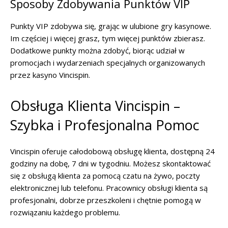
Sposoby Zdobywania Punktów VIP
Punkty VIP zdobywa się, grając w ulubione gry kasynowe.
Im częściej i więcej grasz, tym więcej punktów zbierasz.
Dodatkowe punkty można zdobyć, biorąc udział w
promocjach i wydarzeniach specjalnych organizowanych
przez kasyno Vincispin.
Obsługa Klienta Vincispin –
Szybka i Profesjonalna Pomoc
Planos de Assinatura
Vincispin oferuje całodobową obsługę klienta, dostępną 24
Faça-se assinante do Região de Cister e ajude-nos a manter este serviço
godziny na dobę, 7 dni w tygodniu. Możesz skontaktować
público!
się z obsługą klienta za pomocą czatu na żywo, poczty
Sendo assinante terá acesso a todos os conteúdos exclusivos e versões
elektronicznej lub telefonu. Pracownicy obsługi klienta są
digitais.
profesjonalni, dobrze przeszkoleni i chętnie pomogą w
Escolha o plano de assinatura desejado:
rozwiązaniu każdego problemu.