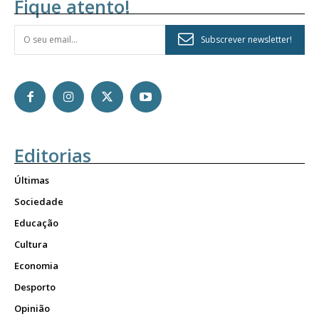
Fique atento!
Subscrever newsletter!
Editorias
Últimas
Sociedade
Educação
Cultura
Economia
Desporto
Opinião