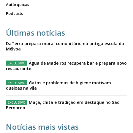
Autárquicas
Podcasts
Últimas notícias
DaTerra prepara mural comunitário na antiga escola da
Mélvoa
Água de Madeiros recupera bar e prepara novo
restaurante
Gatos e problemas de higiene motivam
queixas na vila
Maçã, chita e tradição em destaque no São
Bernardo
Notícias mais vistas