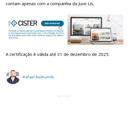
contam apenas com a companhia da Juve Lis.
A certificação é válida até 31 de dezembro de 2025.
Rafael Raimundo
AD Footer