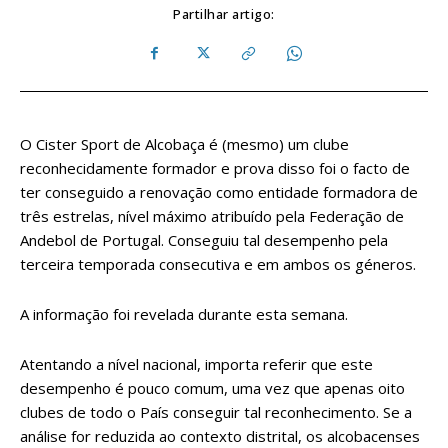
Partilhar artigo:
O Cister Sport de Alcobaça é (mesmo) um clube
reconhecidamente formador e prova disso foi o facto de
ter conseguido a renovação como entidade formadora de
três estrelas, nível máximo atribuído pela Federação de
Andebol de Portugal. Conseguiu tal desempenho pela
terceira temporada consecutiva e em ambos os géneros.
A informação foi revelada durante esta semana.
Atentando a nível nacional, importa referir que este
desempenho é pouco comum, uma vez que apenas oito
clubes de todo o País conseguir tal reconhecimento. Se a
análise for reduzida ao contexto distrital, os alcobacenses