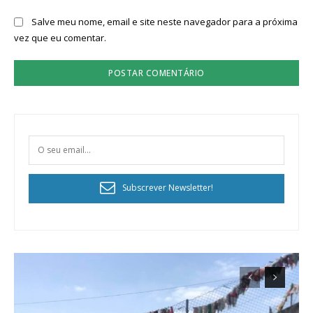
Salve meu nome, email e site neste navegador para a próxima
vez que eu comentar.
Subscrever Newsletter!