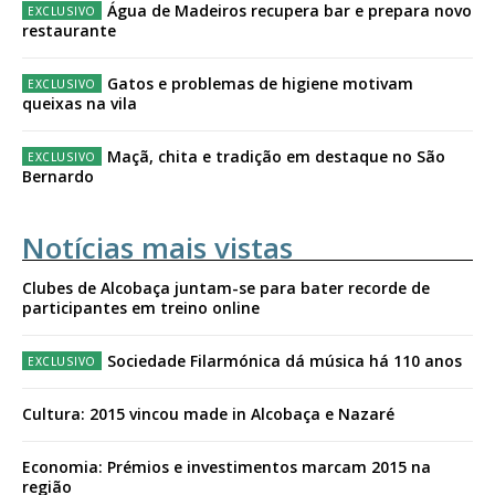
Água de Madeiros recupera bar e prepara novo
restaurante
Gatos e problemas de higiene motivam
queixas na vila
Maçã, chita e tradição em destaque no São
Bernardo
Notícias mais vistas
Clubes de Alcobaça juntam-se para bater recorde de
participantes em treino online
Sociedade Filarmónica dá música há 110 anos
Cultura: 2015 vincou made in Alcobaça e Nazaré
Economia: Prémios e investimentos marcam 2015 na
região