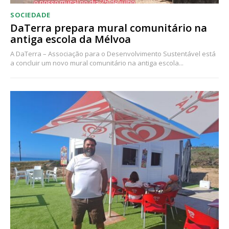
SOCIEDADE
DaTerra prepara mural comunitário na
antiga escola da Mélvoa
A DaTerra – Associação para o Desenvolvimento Sustentável está
a concluir um novo mural comunitário na antiga escola...