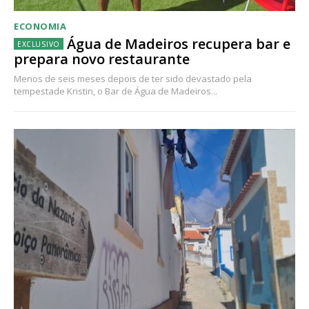
ECONOMIA
Água de Madeiros recupera bar e
prepara novo restaurante
Menos de seis meses depois de ter sido devastado pela
tempestade Kristin, o Bar de Água de Madeiros...