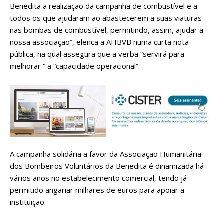
Benedita a realização da campanha de combustível e a
todos os que ajudaram ao abastecerem a suas viaturas
nas bombas de combustível, permitindo, assim, ajudar a
nossa associação”, elenca a AHBVB numa curta nota
pública, na qual assegura que a verba “servirá para
melhorar “ a “capacidade operacional”.
A campanha solidária a favor da Associação Humanitária
dos Bombeiros Voluntários da Benedita é dinamizada há
vários anos no estabelecimento comercial, tendo já
permitido angariar milhares de euros para apoiar a
instituição.