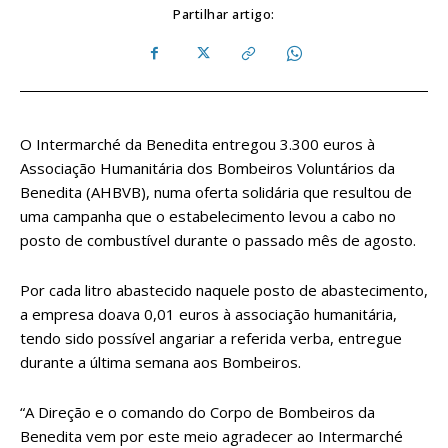
Partilhar artigo:
O Intermarché da Benedita entregou 3.300 euros à
Associação Humanitária dos Bombeiros Voluntários da
Benedita (AHBVB), numa oferta solidária que resultou de
uma campanha que o estabelecimento levou a cabo no
posto de combustível durante o passado mês de agosto.
Por cada litro abastecido naquele posto de abastecimento,
a empresa doava 0,01 euros à associação humanitária,
tendo sido possível angariar a referida verba, entregue
durante a última semana aos Bombeiros.
“A Direção e o comando do Corpo de Bombeiros da
Benedita vem por este meio agradecer ao Intermarché