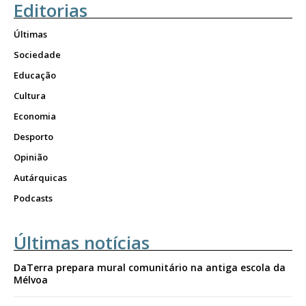
Editorias
Últimas
Sociedade
Educação
Cultura
Economia
Desporto
Opinião
Autárquicas
Podcasts
Últimas notícias
DaTerra prepara mural comunitário na antiga escola da
Mélvoa