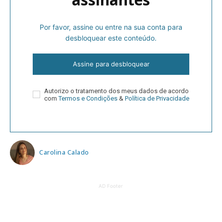
Por favor, assine ou entre na sua conta para
desbloquear este conteúdo.
Assine para desbloquear
Autorizo o tratamento dos meus dados de acordo
com
Termos e Condições
&
Política de Privacidade
Carolina Calado
AD Footer