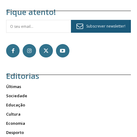
Fique atento!
Subscrever newsletter!
Editorias
Últimas
Sociedade
Educação
Cultura
Economia
Desporto