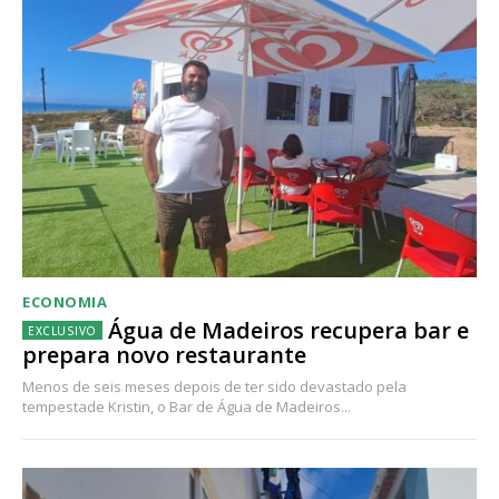
ECONOMIA
Água de Madeiros recupera bar e
prepara novo restaurante
Menos de seis meses depois de ter sido devastado pela
tempestade Kristin, o Bar de Água de Madeiros...