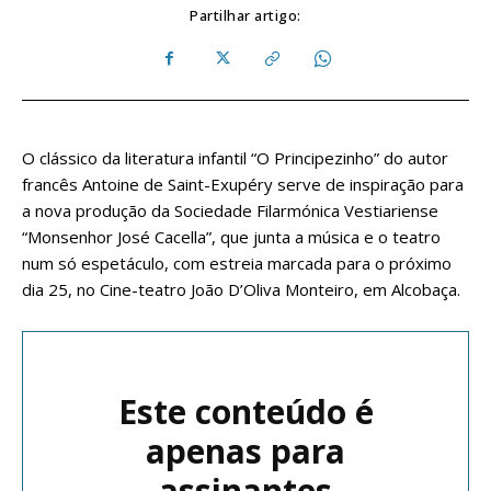
Partilhar artigo:
O clássico da literatura infantil “O Principezinho” do autor
francês Antoine de Saint-Exupéry serve de inspiração para
a nova produção da Sociedade Filarmónica Vestiariense
“Monsenhor José Cacella”, que junta a música e o teatro
num só espetáculo, com estreia marcada para o próximo
dia 25, no Cine-teatro João D’Oliva Monteiro, em Alcobaça.
Este conteúdo é
apenas para
assinantes