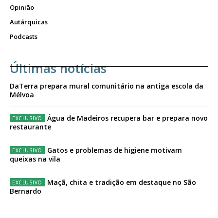
Opinião
Autárquicas
Podcasts
Últimas notícias
DaTerra prepara mural comunitário na antiga escola da
Mélvoa
Água de Madeiros recupera bar e prepara novo
restaurante
Gatos e problemas de higiene motivam
queixas na vila
Maçã, chita e tradição em destaque no São
Bernardo