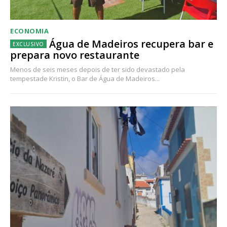
ECONOMIA
Água de Madeiros recupera bar e
prepara novo restaurante
Menos de seis meses depois de ter sido devastado pela
tempestade Kristin, o Bar de Água de Madeiros...