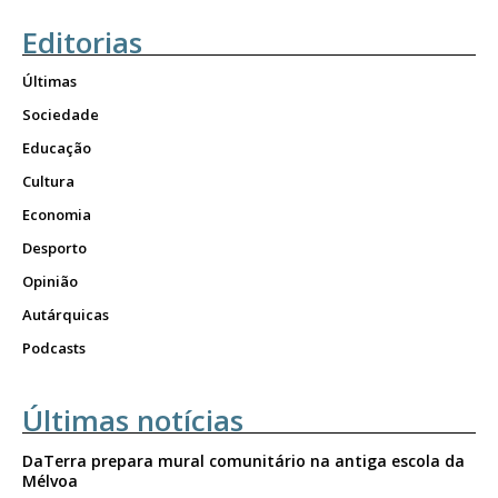
Editorias
Últimas
Sociedade
Educação
Cultura
Economia
Desporto
Opinião
Autárquicas
Podcasts
Últimas notícias
DaTerra prepara mural comunitário na antiga escola da
Mélvoa