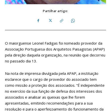
Partilhar artigo:
O maiorguense Leonel Fadigas foi nomeado provedor da
Associação Portuguesa dos Arquitetos Paisagistas (APAP)
pela direção daquela organização, na reunião que decorreu
no passado dia 13.
Na nota de imprensa divulgada pela APAP, a instituição
esclarece que o cargo de provedor do associado tem
como missão a proteção dos associados. “É independente
no exercício da sua função de defesa dos interesses dos
associados e analisar as queixas que lhe forem
apresentadas, emitindo recomendações para a sua
resolução e para o aperfeiçoamento do funcionamento da