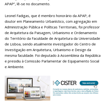
APAP”, lê-se no documento.
Leonel Fadigas, que é membro honorário da APAP, é
doutor em Planeamento Urbanístico, com agregação em
Administração Pública e Políticas Territoriais, foi professor
de Arquitetura da Paisagem, Urbanismo e Ordenamento
do Território da Faculdade de Arquitetura da Universidade
de Lisboa, sendo atualmente investigador do Centro de
Investigação em Arquitetura, Urbanismo e Design da
mesma faculdade. Foi deputado à Assembleia da República
e presidiu à Comissão Parlamentar de Equipamento Social
e Ambiente.