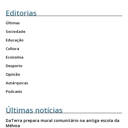
Editorias
Últimas
Sociedade
Educação
Cultura
Economia
Desporto
Opinião
Autárquicas
Podcasts
Últimas notícias
DaTerra prepara mural comunitário na antiga escola da
Mélvoa