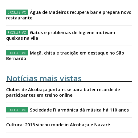
Água de Madeiros recupera bar e prepara novo
restaurante
Gatos e problemas de higiene motivam
queixas na vila
Maçã, chita e tradição em destaque no São
Bernardo
Notícias mais vistas
Clubes de Alcobaça juntam-se para bater recorde de
participantes em treino online
Sociedade Filarmónica dá música há 110 anos
Cultura: 2015 vincou made in Alcobaça e Nazaré