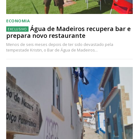
ECONOMIA
Água de Madeiros recupera bar e
prepara novo restaurante
Menos de seis meses depois de ter sido devastado pela
tempestade Kristin, o Bar de Água de Madeiros...