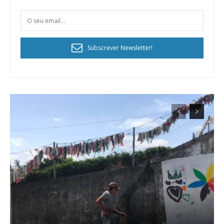
Subscrever Newsletter!