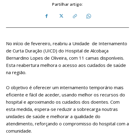
Partilhar artigo:
No início de fevereiro, reabriu a Unidade de Internamento
de Curta Duração (UICD) do Hospital de Alcobaça
Bernardino Lopes de Oliveira, com 11 camas disponíveis.
Esta reabertura melhora o acesso aos cuidados de saúde
na região.
O objetivo é oferecer um internamento temporário mais
eficiente e fácil de aceder, usando melhor os recursos do
hospital e aproximando os cuidados dos doentes. Com
esta medida, espera-se reduzir a sobrecarga noutras
unidades de saúde e melhorar a qualidade do
atendimento, reforçando o compromisso do hospital com a
comunidade.