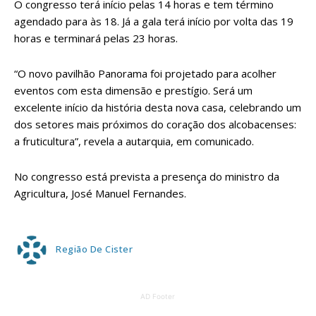
O congresso terá início pelas 14 horas e tem término
agendado para às 18. Já a gala terá início por volta das 19
horas e terminará pelas 23 horas.
“O novo pavilhão Panorama foi projetado para acolher
eventos com esta dimensão e prestígio. Será um
excelente início da história desta nova casa, celebrando um
dos setores mais próximos do coração dos alcobacenses:
a fruticultura”, revela a autarquia, em comunicado.
No congresso está prevista a presença do ministro da
Agricultura, José Manuel Fernandes.
Região De Cister
AD Footer