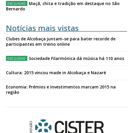
Maçã, chita e tradição em destaque no São
Bernardo
Notícias mais vistas
Clubes de Alcobaça juntam-se para bater recorde de
participantes em treino online
Sociedade Filarmónica dá música há 110 anos
Cultura: 2015 vincou made in Alcobaça e Nazaré
Economia: Prémios e investimentos marcam 2015 na
região