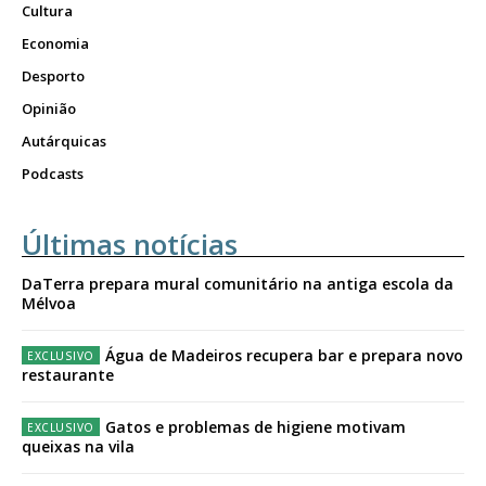
Cultura
Economia
Desporto
Opinião
Autárquicas
Podcasts
Últimas notícias
DaTerra prepara mural comunitário na antiga escola da
Mélvoa
Água de Madeiros recupera bar e prepara novo
restaurante
Gatos e problemas de higiene motivam
queixas na vila