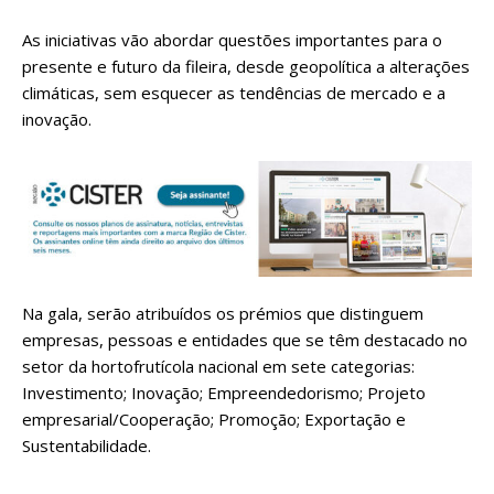
As iniciativas vão abordar questões importantes para o
presente e futuro da fileira, desde geopolítica a alterações
climáticas, sem esquecer as tendências de mercado e a
inovação.
Na gala, serão atribuídos os prémios que distinguem
empresas, pessoas e entidades que se têm destacado no
setor da hortofrutícola nacional em sete categorias:
Investimento; Inovação; Empreendedorismo; Projeto
empresarial/Cooperação; Promoção; Exportação e
Sustentabilidade.