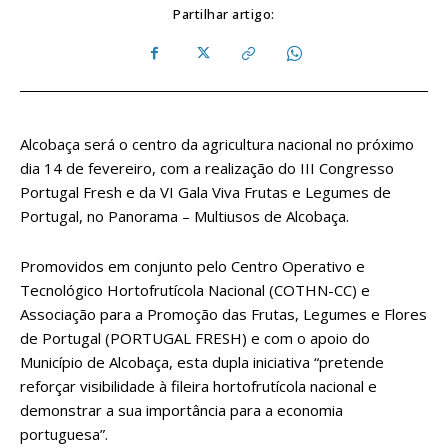
Partilhar artigo:
Alcobaça será o centro da agricultura nacional no próximo
dia 14 de fevereiro, com a realização do III Congresso
Portugal Fresh e da VI Gala Viva Frutas e Legumes de
Portugal, no Panorama – Multiusos de Alcobaça.
Promovidos em conjunto pelo Centro Operativo e
Tecnológico Hortofrutícola Nacional (COTHN-CC) e
Associação para a Promoção das Frutas, Legumes e Flores
de Portugal (PORTUGAL FRESH) e com o apoio do
Município de Alcobaça, esta dupla iniciativa “pretende
reforçar visibilidade à fileira hortofrutícola nacional e
demonstrar a sua importância para a economia
portuguesa”.