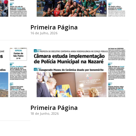
Primeira Página
16 de Julho, 2026
Primeira Página
18 de Junho, 2026