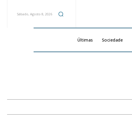
Sábado, Agosto 8, 2026
Últimas
Sociedade