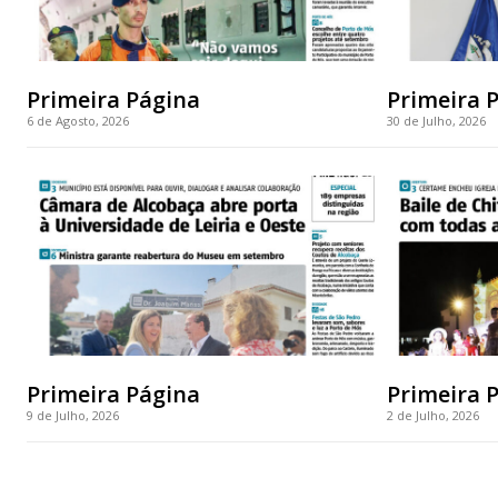
Primeira Página
Primeira 
6 de Agosto, 2026
30 de Julho, 2026
Primeira Página
Primeira 
9 de Julho, 2026
2 de Julho, 2026