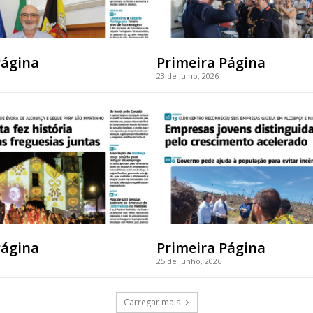
Página
Primeira Página
23 de Julho, 2026
Página
Primeira Página
25 de Junho, 2026
Carregar mais