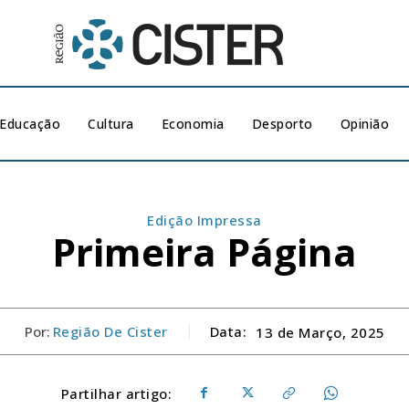
Educação
Cultura
Economia
Desporto
Opinião
Edição Impressa
Primeira Página
Por:
Região De Cister
Data:
13 de Março, 2025
Partilhar artigo: