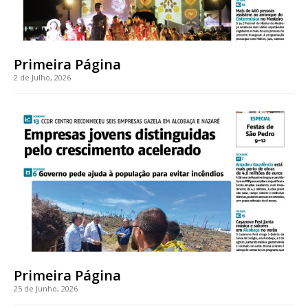
Primeira Página
2 de Julho, 2026
Primeira Página
25 de Junho, 2026