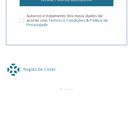
Autorizo o tratamento dos meus dados de
acordo com
Termos e Condições
&
Política de
Privacidade
Região De Cister
AD Footer