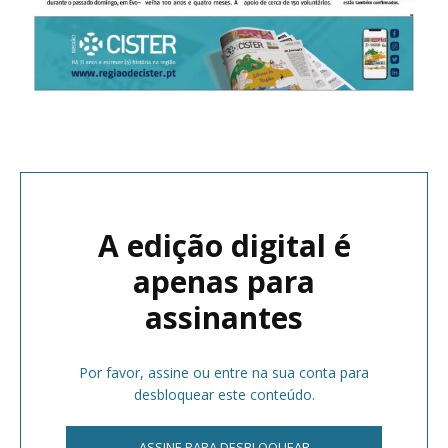
A edição digital é
apenas para
assinantes
Por favor, assine ou entre na sua conta para
desbloquear este conteúdo.
ASSINE PARA DESBLOQUEAR