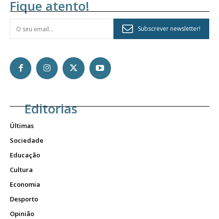
Fique atento!
Subscrever newsletter!
Editorias
Últimas
Sociedade
Educação
Cultura
Economia
Desporto
Opinião