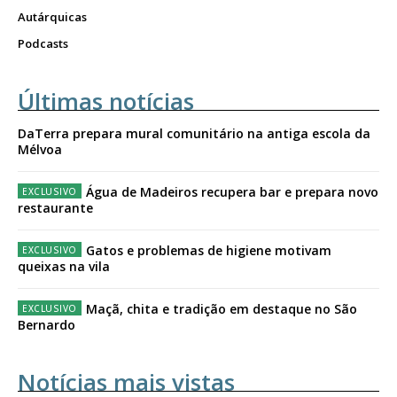
Autárquicas
Podcasts
Últimas notícias
DaTerra prepara mural comunitário na antiga escola da
Mélvoa
Água de Madeiros recupera bar e prepara novo
restaurante
Gatos e problemas de higiene motivam
queixas na vila
Maçã, chita e tradição em destaque no São
Bernardo
Notícias mais vistas