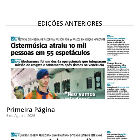
EDIÇÕES ANTERIORES
Primeira Página
6 de Agosto, 2026
Planos de Assinatura