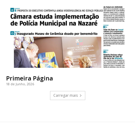
Primeira Página
18 de Junho, 2026
Carregar mais