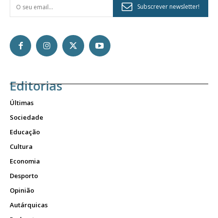
Subscrever newsletter!
Editorias
Últimas
Sociedade
Educação
Cultura
Economia
Desporto
Opinião
Autárquicas