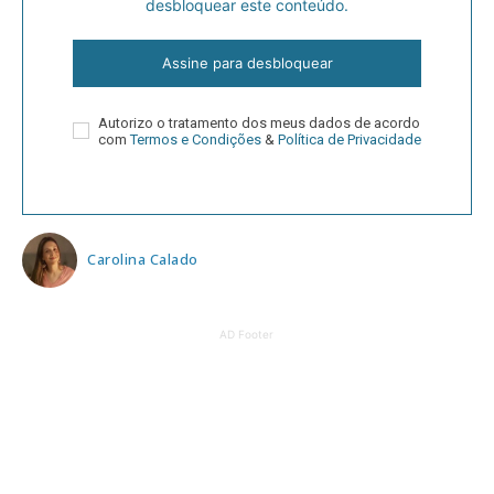
desbloquear este conteúdo.
Assine para desbloquear
Autorizo o tratamento dos meus dados de acordo
com
Termos e Condições
&
Política de Privacidade
Carolina Calado
AD Footer