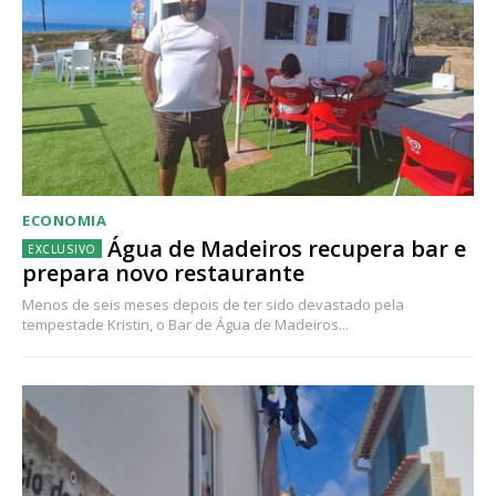
ECONOMIA
Água de Madeiros recupera bar e
prepara novo restaurante
Menos de seis meses depois de ter sido devastado pela
tempestade Kristin, o Bar de Água de Madeiros...