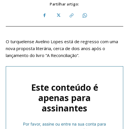
Partilhar artigo:
O turquelense Avelino Lopes está de regresso com uma
nova proposta literária, cerca de dois anos após o
lançamento do livro “A Reconciliação”.
Este conteúdo é
apenas para
assinantes
Por favor, assine ou entre na sua conta para