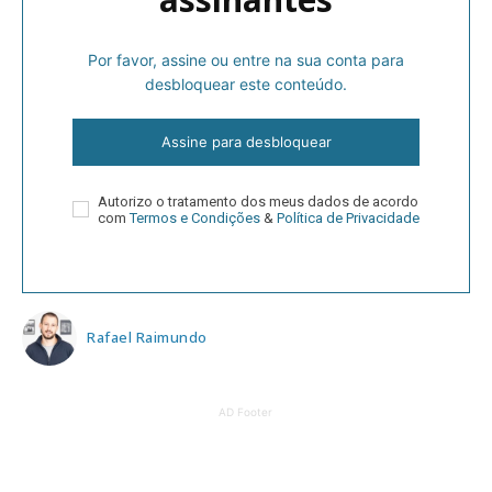
Por favor, assine ou entre na sua conta para
desbloquear este conteúdo.
Assine para desbloquear
Autorizo o tratamento dos meus dados de acordo
com
Termos e Condições
&
Política de Privacidade
Rafael Raimundo
AD Footer