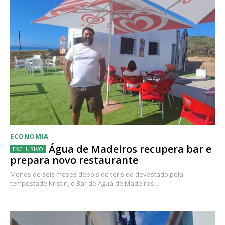
ECONOMIA
Água de Madeiros recupera bar e
prepara novo restaurante
Menos de seis meses depois de ter sido devastado pela
tempestade Kristin, o Bar de Água de Madeiros...