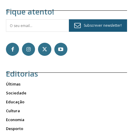
Fique atento!
Subscrever newsletter!
Editorias
Últimas
Sociedade
Educação
Cultura
Economia
Desporto