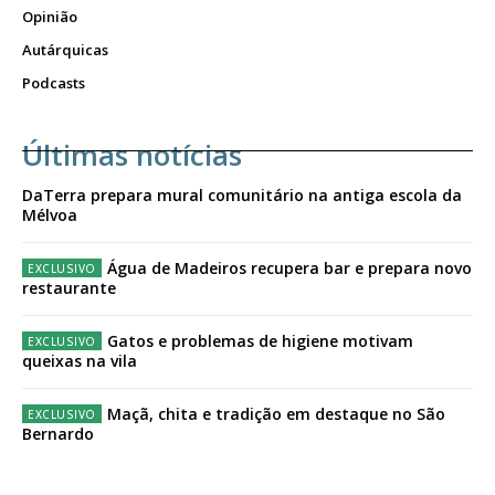
Opinião
Autárquicas
Podcasts
Últimas notícias
DaTerra prepara mural comunitário na antiga escola da
Mélvoa
Água de Madeiros recupera bar e prepara novo
restaurante
Gatos e problemas de higiene motivam
queixas na vila
Maçã, chita e tradição em destaque no São
Bernardo