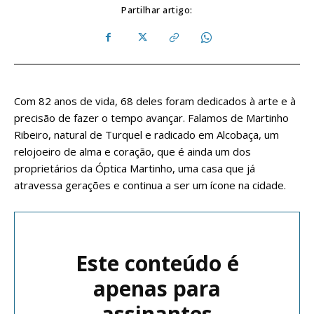
Partilhar artigo:
Com 82 anos de vida, 68 deles foram dedicados à arte e à
precisão de fazer o tempo avançar. Falamos de Martinho
Ribeiro, natural de Turquel e radicado em Alcobaça, um
relojoeiro de alma e coração, que é ainda um dos
proprietários da Óptica Martinho, uma casa que já
atravessa gerações e continua a ser um ícone na cidade.
Este conteúdo é
apenas para
assinantes