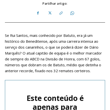
Partilhar artigo:
Se Rui Santos, mais conhecido por Batuto, era já um
histórico do Beneditense, após uma carreira intensa ao
serviço dos canarinhos, o que se poderá dizer de Dário
Marquês? O atual capitão de equipa é o melhor marcador
de sempre do ABCD na Divisão de Honra, com 67 golos,
números que dobram os de Batuto, médio que detinha o
anterior recorde, fixado nos 32 remates certeiros.
Este conteúdo é
apenas para