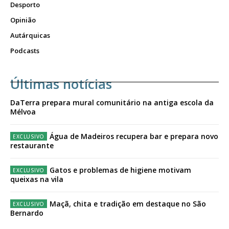
Desporto
Opinião
Autárquicas
Podcasts
Últimas notícias
DaTerra prepara mural comunitário na antiga escola da
Mélvoa
Água de Madeiros recupera bar e prepara novo
restaurante
Gatos e problemas de higiene motivam
queixas na vila
Maçã, chita e tradição em destaque no São
Bernardo