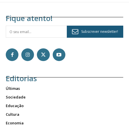
Fique atento!
Subscrever newsletter!
Editorias
Últimas
Sociedade
Educação
Cultura
Economia