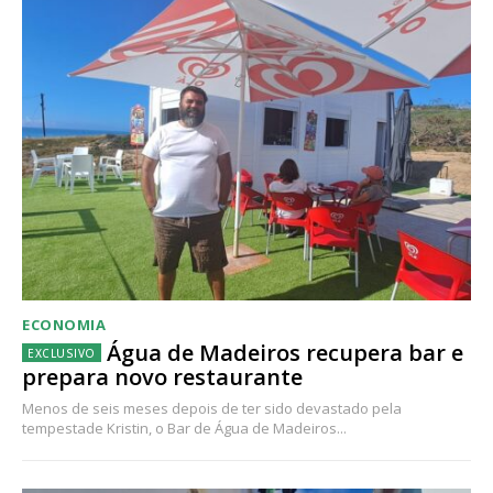
ECONOMIA
Água de Madeiros recupera bar e
prepara novo restaurante
Menos de seis meses depois de ter sido devastado pela
tempestade Kristin, o Bar de Água de Madeiros...