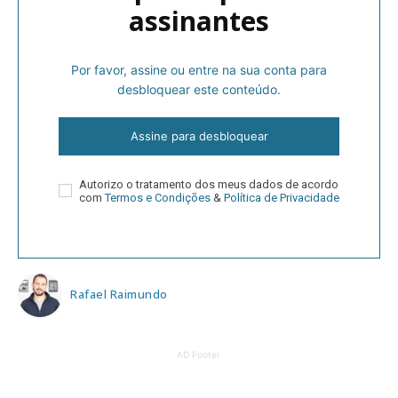
assinantes
Por favor, assine ou entre na sua conta para
desbloquear este conteúdo.
Assine para desbloquear
Autorizo o tratamento dos meus dados de acordo
com
Termos e Condições
&
Política de Privacidade
Rafael Raimundo
AD Footer