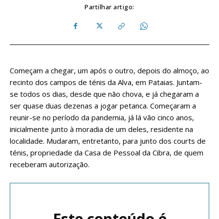
Partilhar artigo:
Começam a chegar, um após o outro, depois do almoço, ao
recinto dos campos de ténis da Alva, em Pataias. Juntam-
se todos os dias, desde que não chova, e já chegaram a
ser quase duas dezenas a jogar petanca. Começaram a
reunir-se no período da pandemia, já lá vão cinco anos,
inicialmente junto à moradia de um deles, residente na
localidade. Mudaram, entretanto, para junto dos courts de
ténis, propriedade da Casa de Pessoal da Cibra, de quem
receberam autorização.
Este conteúdo é