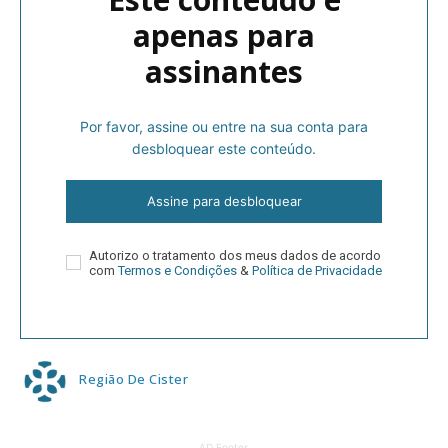
apenas para
assinantes
Por favor, assine ou entre na sua conta para
desbloquear este conteúdo.
Assine para desbloquear
Autorizo o tratamento dos meus dados de acordo
com
Termos e Condições
&
Política de Privacidade
Região De Cister
AD Footer