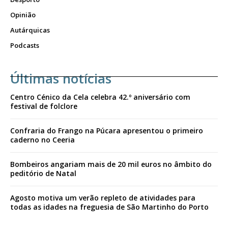
Opinião
Autárquicas
Podcasts
Últimas notícias
Centro Cénico da Cela celebra 42.º aniversário com
festival de folclore
Confraria do Frango na Púcara apresentou o primeiro
caderno no Ceeria
Bombeiros angariam mais de 20 mil euros no âmbito do
peditório de Natal
Agosto motiva um verão repleto de atividades para
todas as idades na freguesia de São Martinho do Porto