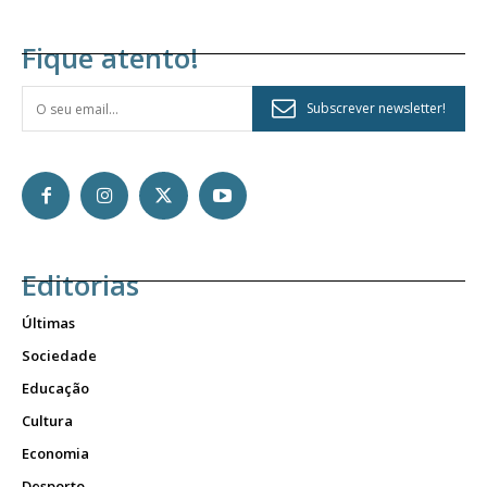
Fique atento!
Subscrever newsletter!
Editorias
Últimas
Sociedade
Educação
Cultura
Economia
Desporto