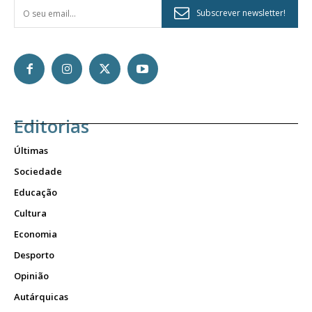
Subscrever newsletter!
Editorias
Últimas
Sociedade
Educação
Cultura
Economia
Desporto
Opinião
Autárquicas