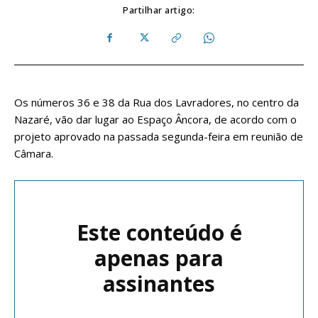
Partilhar artigo:
Os números 36 e 38 da Rua dos Lavradores, no centro da
Nazaré, vão dar lugar ao Espaço Âncora, de acordo com o
projeto aprovado na passada segunda-feira em reunião de
Câmara.
Este conteúdo é
apenas para
assinantes