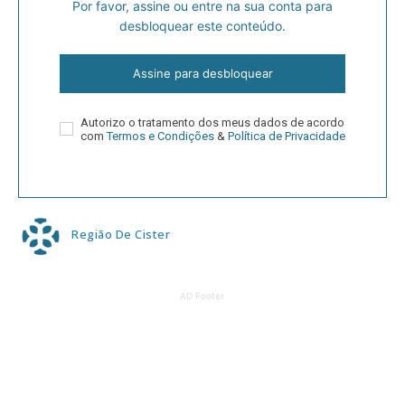
Por favor, assine ou entre na sua conta para
desbloquear este conteúdo.
Assine para desbloquear
Autorizo o tratamento dos meus dados de acordo
com
Termos e Condições
&
Política de Privacidade
Região De Cister
AD Footer