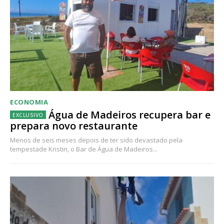
ECONOMIA
Água de Madeiros recupera bar e
prepara novo restaurante
Menos de seis meses depois de ter sido devastado pela
tempestade Kristin, o Bar de Água de Madeiros...