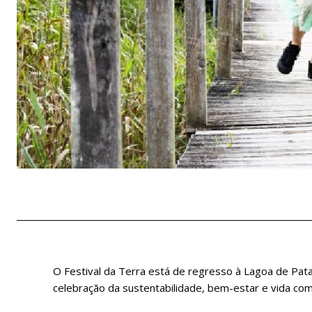
O Festival da Terra está de regresso à Lagoa de Pata
celebração da sustentabilidade, bem-estar e vida comu