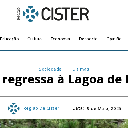
Educação
Cultura
Economia
Desporto
Opinião
Sociedade
Últimas
a regressa à Lagoa de
Região De Cister
Data:
9 de Maio, 2025