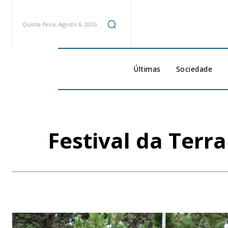
Quinta-feira, Agosto 6, 2026
Últimas
Sociedade
Festival da Terr