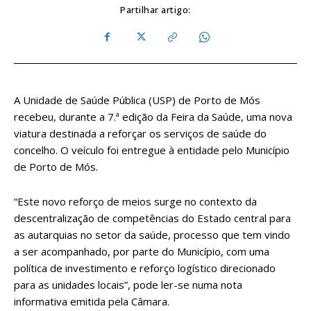
Partilhar artigo:
A Unidade de Saúde Pública (USP) de Porto de Mós
recebeu, durante a 7.ª edição da Feira da Saúde, uma nova
viatura destinada a reforçar os serviços de saúde do
concelho. O veículo foi entregue à entidade pelo Município
de Porto de Mós.
“Este novo reforço de meios surge no contexto da
descentralização de competências do Estado central para
as autarquias no setor da saúde, processo que tem vindo
a ser acompanhado, por parte do Município, com uma
política de investimento e reforço logístico direcionado
para as unidades locais”, pode ler-se numa nota
informativa emitida pela Câmara.