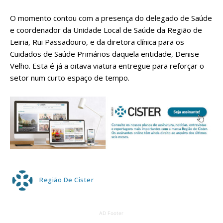
O momento contou com a presença do delegado de Saúde
e coordenador da Unidade Local de Saúde da Região de
Leiria, Rui Passadouro, e da diretora clínica para os
Cuidados de Saúde Primários daquela entidade, Denise
Velho. Esta é já a oitava viatura entregue para reforçar o
setor num curto espaço de tempo.
Região De Cister
AD Footer