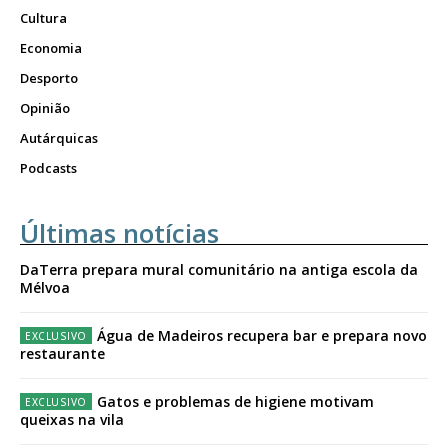
Cultura
Economia
Desporto
Opinião
Autárquicas
Podcasts
Últimas notícias
DaTerra prepara mural comunitário na antiga escola da
Mélvoa
Água de Madeiros recupera bar e prepara novo
restaurante
Gatos e problemas de higiene motivam
queixas na vila