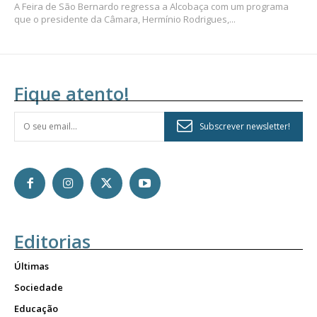
A Feira de São Bernardo regressa a Alcobaça com um programa
que o presidente da Câmara, Hermínio Rodrigues,...
Fique atento!
Subscrever newsletter!
Editorias
Últimas
Sociedade
Educação