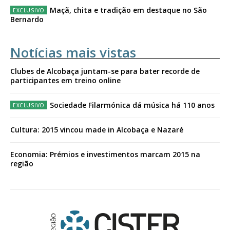
Maçã, chita e tradição em destaque no São
Bernardo
Notícias mais vistas
Clubes de Alcobaça juntam-se para bater recorde de
participantes em treino online
Sociedade Filarmónica dá música há 110 anos
Cultura: 2015 vincou made in Alcobaça e Nazaré
Economia: Prémios e investimentos marcam 2015 na
região