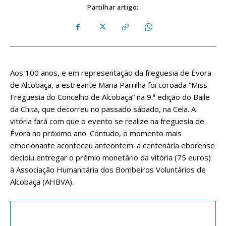
Partilhar artigo:
Aos 100 anos, e em representação da freguesia de Évora
de Alcobaça, a estreante Maria Parrilha foi coroada “Miss
Freguesia do Concelho de Alcobaça” na 9.ª edição do Baile
da Chita, que decorreu no passado sábado, na Cela. A
vitória fará com que o evento se realize na freguesia de
Évora no próximo ano. Contudo, o momento mais
emocionante aconteceu anteontem: a centenária eborense
decidiu entregar o prémio monetário da vitória (75 euros)
à Associação Humanitária dos Bombeiros Voluntários de
Alcobaça (AHBVA).