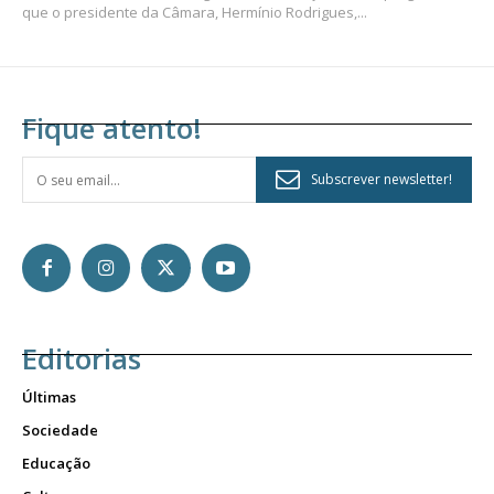
que o presidente da Câmara, Hermínio Rodrigues,...
Fique atento!
Subscrever newsletter!
Editorias
Últimas
Sociedade
Educação