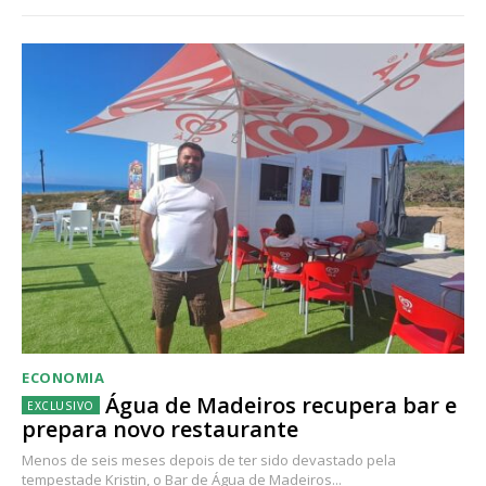
ECONOMIA
Água de Madeiros recupera bar e
prepara novo restaurante
Menos de seis meses depois de ter sido devastado pela
tempestade Kristin, o Bar de Água de Madeiros...