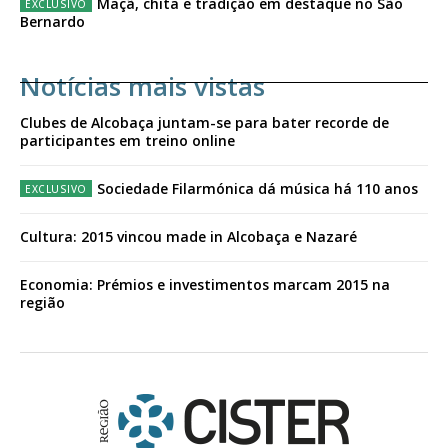
Maçã, chita e tradição em destaque no São
Bernardo
Notícias mais vistas
Clubes de Alcobaça juntam-se para bater recorde de
participantes em treino online
Sociedade Filarmónica dá música há 110 anos
Cultura: 2015 vincou made in Alcobaça e Nazaré
Economia: Prémios e investimentos marcam 2015 na
região