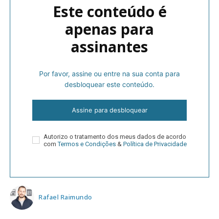
Este conteúdo é
apenas para
assinantes
Por favor, assine ou entre na sua conta para
desbloquear este conteúdo.
Assine para desbloquear
Autorizo o tratamento dos meus dados de acordo
com
Termos e Condições
&
Política de Privacidade
Rafael Raimundo