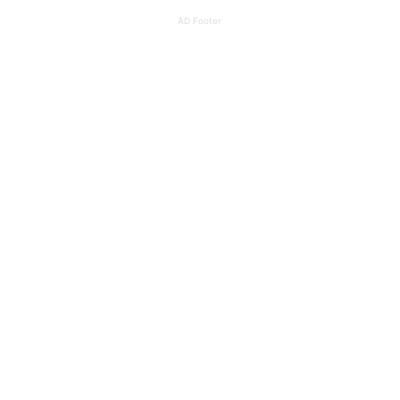
AD Footer