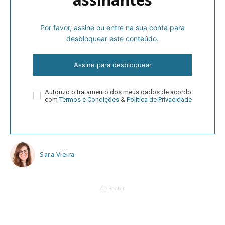
Por favor, assine ou entre na sua conta para
desbloquear este conteúdo.
Assine para desbloquear
Autorizo o tratamento dos meus dados de acordo
com
Termos e Condições
&
Política de Privacidade
Sara Vieira
AD Footer