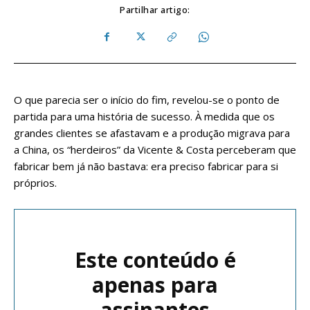
Partilhar artigo:
O que parecia ser o início do fim, revelou-se o ponto de
partida para uma história de sucesso. À medida que os
grandes clientes se afastavam e a produção migrava para
a China, os “herdeiros” da Vicente & Costa perceberam que
fabricar bem já não bastava: era preciso fabricar para si
próprios.
Este conteúdo é
apenas para
assinantes