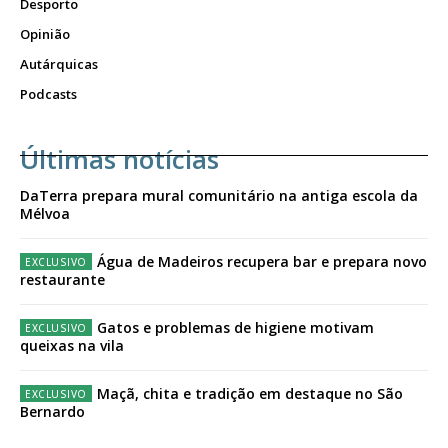
Desporto
Opinião
Autárquicas
Podcasts
Últimas notícias
DaTerra prepara mural comunitário na antiga escola da
Mélvoa
Água de Madeiros recupera bar e prepara novo
restaurante
Gatos e problemas de higiene motivam
queixas na vila
Maçã, chita e tradição em destaque no São
Bernardo