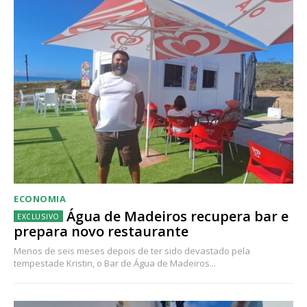
ECONOMIA
Água de Madeiros recupera bar e
prepara novo restaurante
Menos de seis meses depois de ter sido devastado pela
tempestade Kristin, o Bar de Água de Madeiros...