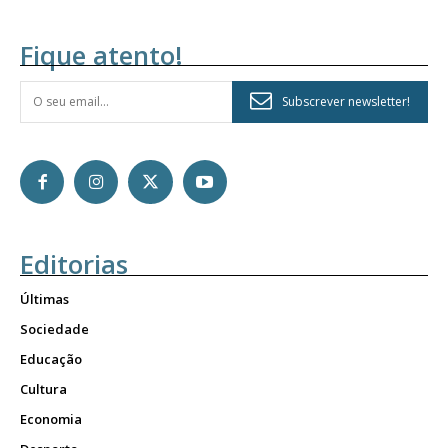
Fique atento!
Subscrever newsletter!
Editorias
Últimas
Sociedade
Educação
Cultura
Economia