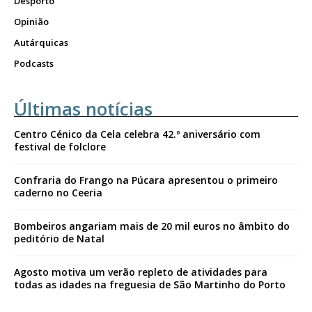
Desporto
Opinião
Autárquicas
Podcasts
Últimas notícias
Centro Cénico da Cela celebra 42.º aniversário com
festival de folclore
Confraria do Frango na Púcara apresentou o primeiro
caderno no Ceeria
Bombeiros angariam mais de 20 mil euros no âmbito do
peditório de Natal
Agosto motiva um verão repleto de atividades para
todas as idades na freguesia de São Martinho do Porto