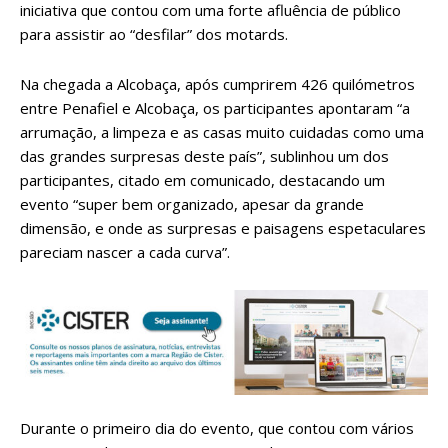
iniciativa que contou com uma forte afluência de público
para assistir ao “desfilar” dos motards.
Na chegada a Alcobaça, após cumprirem 426 quilómetros
entre Penafiel e Alcobaça, os participantes apontaram “a
arrumação, a limpeza e as casas muito cuidadas como uma
das grandes surpresas deste país”, sublinhou um dos
participantes, citado em comunicado, destacando um
evento “super bem organizado, apesar da grande
dimensão, e onde as surpresas e paisagens espetaculares
pareciam nascer a cada curva”.
Durante o primeiro dia do evento, que contou com vários