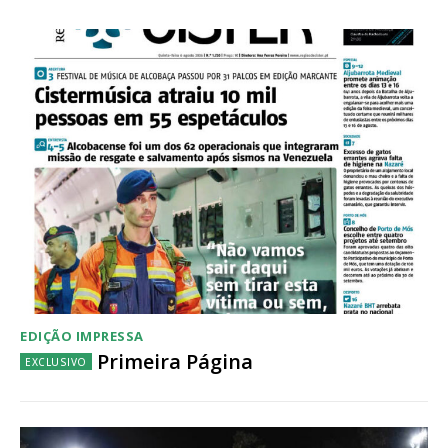
EDIÇÃO IMPRESSA
Primeira Página