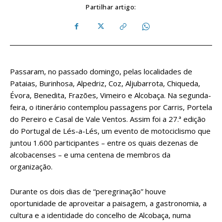
Partilhar artigo:
Passaram, no passado domingo, pelas localidades de
Pataias, Burinhosa, Alpedriz, Coz, Aljubarrota, Chiqueda,
Évora, Benedita, Frazões, Vimeiro e Alcobaça. Na segunda-
feira, o itinerário contemplou passagens por Carris, Portela
do Pereiro e Casal de Vale Ventos. Assim foi a 27.ª edição
do Portugal de Lés-a-Lés, um evento de motociclismo que
juntou 1.600 participantes – entre os quais dezenas de
alcobacenses – e uma centena de membros da
organização.
Durante os dois dias de “peregrinação” houve
oportunidade de aproveitar a paisagem, a gastronomia, a
cultura e a identidade do concelho de Alcobaça, numa