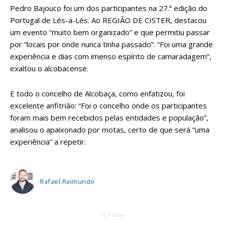
Pedro Bajouco foi um dos participantes na 27.ª edição do
Portugal de Lés-a-Lés. Ao REGIÃO DE CISTER, destacou
um evento “muito bem organizado” e que permitiu passar
por “locais por onde nunca tinha passado”. “Foi uma grande
experiência e dias com imenso espírito de camaradagem”,
exaltou o alcobacense.
E todo o concelho de Alcobaça, como enfatizou, foi
excelente anfitrião: “Foi o concelho onde os participantes
foram mais bem recebidos pelas entidades e população”,
analisou o apaixonado por motas, certo de que será “uma
experiência” a repetir.
Rafael Raimundo
AD Footer