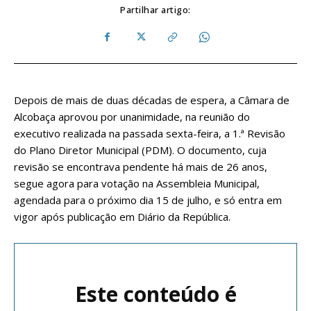
Partilhar artigo:
Depois de mais de duas décadas de espera, a Câmara de
Alcobaça aprovou por unanimidade, na reunião do
executivo realizada na passada sexta-feira, a 1.ª Revisão
do Plano Diretor Municipal (PDM). O documento, cuja
revisão se encontrava pendente há mais de 26 anos,
segue agora para votação na Assembleia Municipal,
agendada para o próximo dia 15 de julho, e só entra em
vigor após publicação em Diário da República.
Este conteúdo é