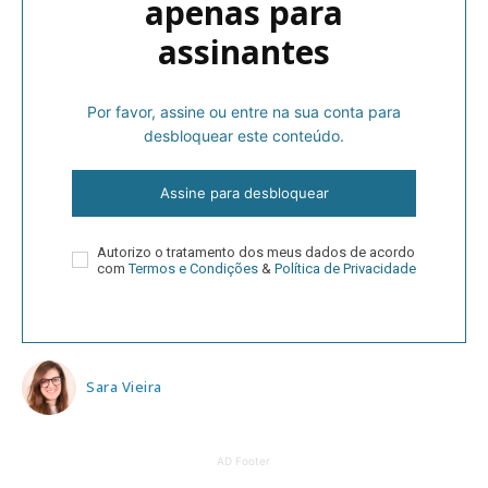
apenas para
assinantes
Por favor, assine ou entre na sua conta para
desbloquear este conteúdo.
Assine para desbloquear
Autorizo o tratamento dos meus dados de acordo
com
Termos e Condições
&
Política de Privacidade
Sara Vieira
AD Footer