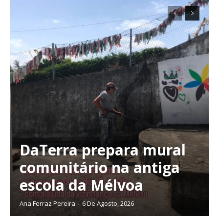
DaTerra prepara mural
comunitário na antiga
escola da Mélvoa
Ana Ferraz Pereira
-
6 De Agosto, 2026