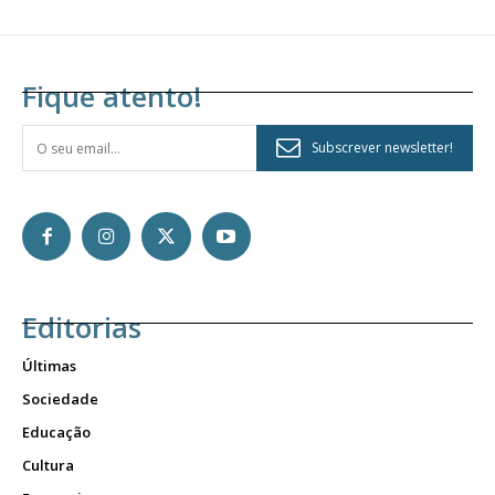
Fique atento!
Subscrever newsletter!
Editorias
Últimas
Sociedade
Educação
Cultura