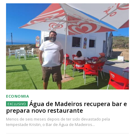
ECONOMIA
Água de Madeiros recupera bar e
prepara novo restaurante
Menos de seis meses depois de ter sido devastado pela
tempestade Kristin, o Bar de Água de Madeiros...