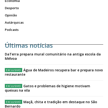
Economia
Desporto
Opinião
Autárquicas
Podcasts
Últimas notícias
DaTerra prepara mural comunitário na antiga escola da
Mélvoa
Água de Madeiros recupera bar e prepara novo
restaurante
Gatos e problemas de higiene motivam
queixas na vila
Maçã, chita e tradição em destaque no São
Bernardo