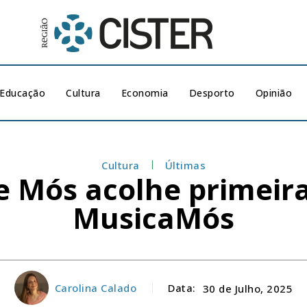
Educação
Cultura
Economia
Desporto
Opinião
Cultura
Últimas
e Mós acolhe primeira
MusicaMós
Carolina Calado
Data:
30 de Julho, 2025