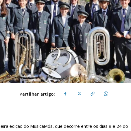
Partilhar artigo:
meira edição do MusicaMós, que decorre entre os dias 9 e 24 do