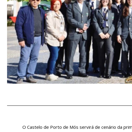
O Castelo de Porto de Mós servirá de cenário da pri