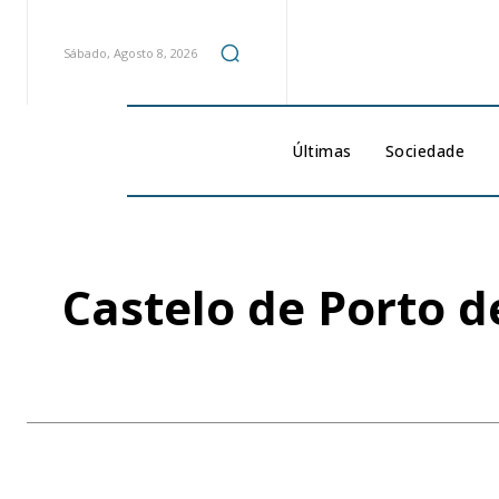
Sábado, Agosto 8, 2026
Últimas
Sociedade
Castelo de Porto d