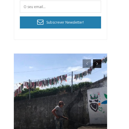
Subscrever Newsletter!