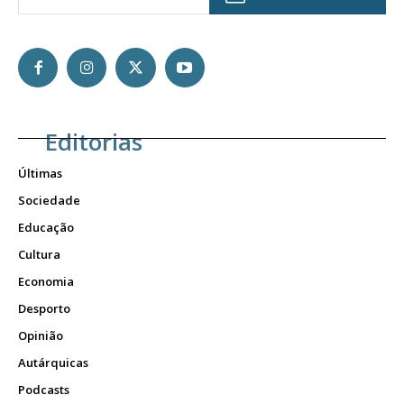
Editorias
Últimas
Sociedade
Educação
Cultura
Economia
Desporto
Opinião
Autárquicas
Podcasts