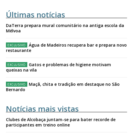
Últimas notícias
DaTerra prepara mural comunitário na antiga escola da
Mélvoa
Água de Madeiros recupera bar e prepara novo
restaurante
Gatos e problemas de higiene motivam
queixas na vila
Maçã, chita e tradição em destaque no São
Bernardo
Notícias mais vistas
Clubes de Alcobaça juntam-se para bater recorde de
participantes em treino online