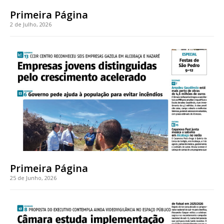
Primeira Página
2 de Julho, 2026
Primeira Página
25 de Junho, 2026