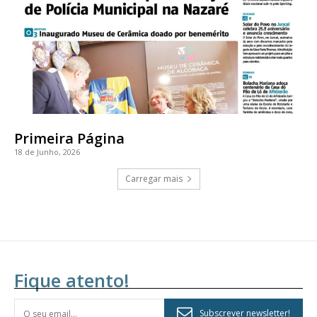
Primeira Página
18 de Junho, 2026
Carregar mais
Fique atento!
Subscrever newsletter!