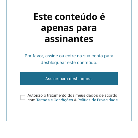
Este conteúdo é
apenas para
assinantes
Por favor, assine ou entre na sua conta para
desbloquear este conteúdo.
Assine para desbloquear
Autorizo o tratamento dos meus dados de acordo
com
Termos e Condições
&
Política de Privacidade