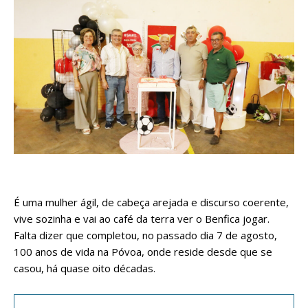
É uma mulher ágil, de cabeça arejada e discurso coerente,
vive sozinha e vai ao café da terra ver o Benfica jogar.
Falta dizer que completou, no passado dia 7 de agosto,
100 anos de vida na Póvoa, onde reside desde que se
casou, há quase oito décadas.