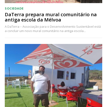
SOCIEDADE
DaTerra prepara mural comunitário na
antiga escola da Mélvoa
A DaTerra – Associação para o Desenvolvimento Sustentável está
a concluir um novo mural comunitário na antiga escola...