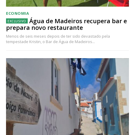
ECONOMIA
Água de Madeiros recupera bar e
prepara novo restaurante
Menos de seis meses depois de ter sido devastado pela
tempestade Kristin, o Bar de Água de Madeiros...