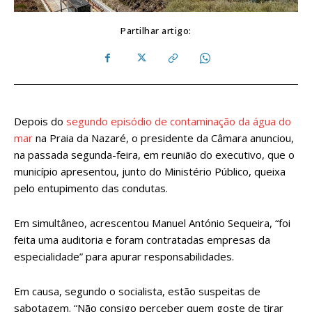
Partilhar artigo:
Depois do
segundo episódio de contaminação da água do
mar
na Praia da Nazaré, o presidente da Câmara anunciou,
na passada segunda-feira, em reunião do executivo, que o
município apresentou, junto do Ministério Público, queixa
pelo entupimento das condutas.
Em simultâneo, acrescentou Manuel António Sequeira, “foi
feita uma auditoria e foram contratadas empresas da
especialidade” para apurar responsabilidades.
Em causa, segundo o socialista, estão suspeitas de
sabotagem. “Não consigo perceber quem goste de tirar