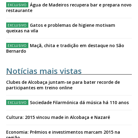
Água de Madeiros recupera bar e prepara novo
restaurante
Gatos e problemas de higiene motivam
queixas na vila
Maçã, chita e tradição em destaque no São
Bernardo
Notícias mais vistas
Clubes de Alcobaça juntam-se para bater recorde de
participantes em treino online
Sociedade Filarmónica dá música há 110 anos
Cultura: 2015 vincou made in Alcobaça e Nazaré
Economia: Prémios e investimentos marcam 2015 na
região