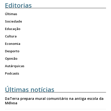
Editorias
Últimas
Sociedade
Educação
Cultura
Economia
Desporto
Opinião
Autárquicas
Podcasts
Últimas notícias
DaTerra prepara mural comunitário na antiga escola da
Mélvoa