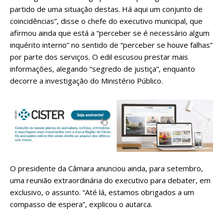
partido de uma situação destas. Há aqui um conjunto de
coincidências”, disse o chefe do executivo municipal, que
afirmou ainda que está a “perceber se é necessário algum
inquérito interno” no sentido de “perceber se houve falhas”
por parte dos serviços. O edil escusou prestar mais
informações, alegando “segredo de justiça”, enquanto
decorre a investigação do Ministério Público.
O presidente da Câmara anunciou ainda, para setembro,
uma reunião extraordinária do executivo para debater, em
exclusivo, o assunto. “Até lá, estamos obrigados a um
compasso de espera”, explicou o autarca.