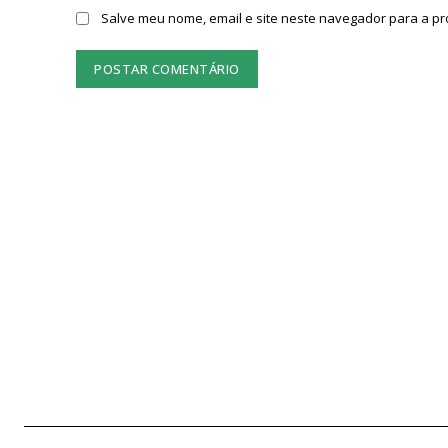
Salve meu nome, email e site neste navegador para a p