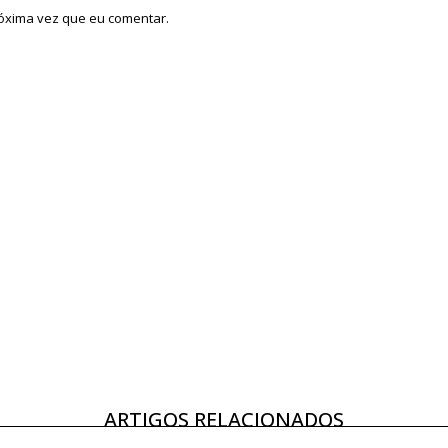
róxima vez que eu comentar.
ARTIGOS RELACIONADOS