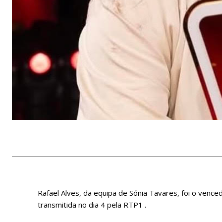
Rafael Alves, da equipa de Sónia Tavares, foi o vence
transmitida no dia 4 pela RTP1 .