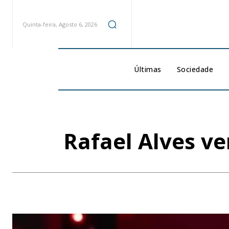
Quinta-feira, Agosto 6, 2026
Últimas
Sociedade
Rafael Alves ve