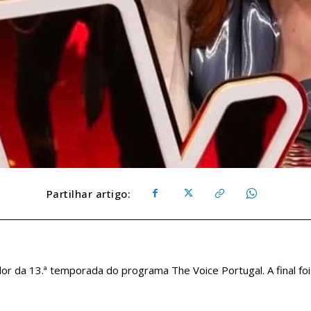
Partilhar artigo:
dor da 13.ª temporada do programa The Voice Portugal. A final foi