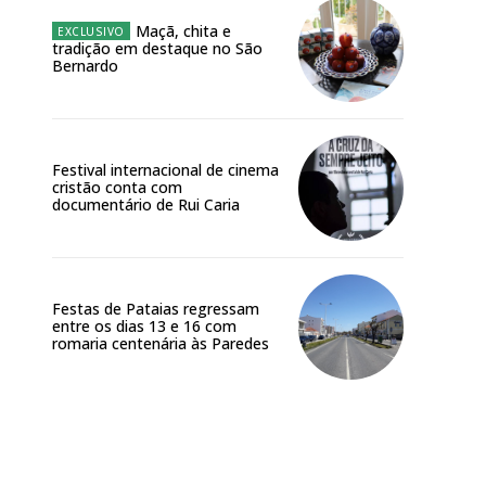
Maçã, chita e
tradição em destaque no São
Bernardo
Festival internacional de cinema
cristão conta com
documentário de Rui Caria
Site:
Festas de Pataias regressam
entre os dias 13 e 16 com
romaria centenária às Paredes