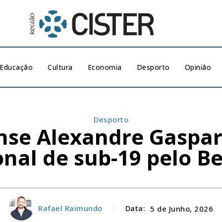
Educação
Cultura
Economia
Desporto
Opinião
Desporto
ense Alexandre Gaspar
onal de sub-19 pelo Be
Rafael Raimundo
Data:
5 de Junho, 2026