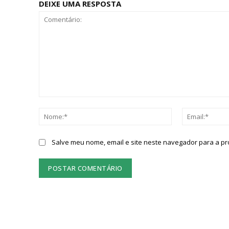
DEIXE UMA RESPOSTA
Comentário:
Nome:*
Salve meu nome, email e site neste navegador para a p