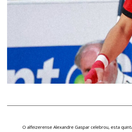
O alfeizerense Alexandre Gaspar celebrou, esta quint