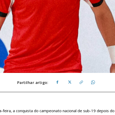
Partilhar artigo:
a-feira, a conquista do campeonato nacional de sub-19 depois do