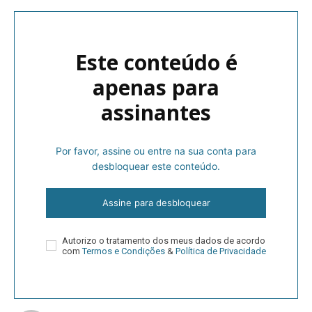
Este conteúdo é
apenas para
assinantes
Por favor, assine ou entre na sua conta para
desbloquear este conteúdo.
Assine para desbloquear
Autorizo o tratamento dos meus dados de acordo
com
Termos e Condições
&
Política de Privacidade