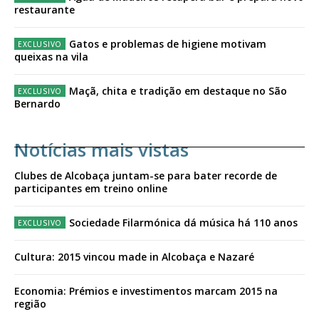
restaurante
Gatos e problemas de higiene motivam
queixas na vila
Maçã, chita e tradição em destaque no São
Bernardo
Notícias mais vistas
Clubes de Alcobaça juntam-se para bater recorde de
participantes em treino online
Sociedade Filarmónica dá música há 110 anos
Cultura: 2015 vincou made in Alcobaça e Nazaré
Economia: Prémios e investimentos marcam 2015 na
região