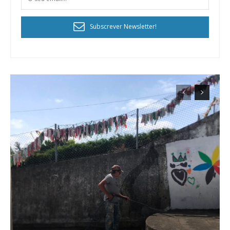
Subscrever Newsletter!