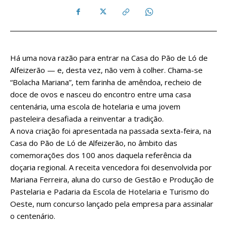
Há uma nova razão para entrar na Casa do Pão de Ló de
Alfeizerão — e, desta vez, não vem à colher. Chama-se
“Bolacha Mariana”, tem farinha de amêndoa, recheio de
doce de ovos e nasceu do encontro entre uma casa
centenária, uma escola de hotelaria e uma jovem
pasteleira desafiada a reinventar a tradição.
A nova criação foi apresentada na passada sexta-feira, na
Casa do Pão de Ló de Alfeizerão, no âmbito das
comemorações dos 100 anos daquela referência da
doçaria regional. A receita vencedora foi desenvolvida por
Mariana Ferreira, aluna do curso de Gestão e Produção de
Pastelaria e Padaria da Escola de Hotelaria e Turismo do
Oeste, num concurso lançado pela empresa para assinalar
o centenário.