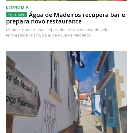
ECONOMIA
Água de Madeiros recupera bar e
prepara novo restaurante
Menos de seis meses depois de ter sido devastado pela
tempestade Kristin, o Bar de Água de Madeiros...