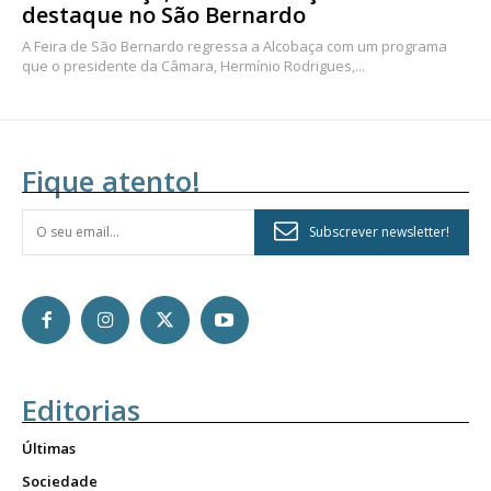
destaque no São Bernardo
A Feira de São Bernardo regressa a Alcobaça com um programa
que o presidente da Câmara, Hermínio Rodrigues,...
Fique atento!
Subscrever newsletter!
Editorias
Últimas
Sociedade