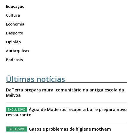
Educação
Cultura
Economia
Desporto
Opinião
Autárquicas
Podcasts
Últimas notícias
DaTerra prepara mural comunitário na antiga escola da
Mélvoa
Água de Madeiros recupera bar e prepara novo
restaurante
Gatos e problemas de higiene motivam