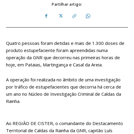
Partilhar artigo:
Quatro pessoas foram detidas e mais de 1.300 doses de
produto estupefaciente foram apreendidas numa
operação da GNR que decorreu nas primeiras horas de
hoje, em Pataias, Martingança e Casal da Areia.
A operação foi realizada no âmbito de uma investigação
por tráfico de estupefacientes que decorria há cerca de
um ano no Núcleo de Investigação Criminal de Caldas da
Rainha.
Ao REGIÃO DE CISTER, o comandante do Destacamento
Territorial de Caldas da Rainha da GNR, capitão Luís