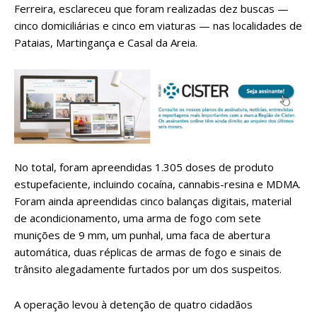
Ferreira, esclareceu que foram realizadas dez buscas —
cinco domiciliárias e cinco em viaturas — nas localidades de
Pataias, Martingança e Casal da Areia.
No total, foram apreendidas 1.305 doses de produto
estupefaciente, incluindo cocaína, cannabis-resina e MDMA.
Foram ainda apreendidas cinco balanças digitais, material
de acondicionamento, uma arma de fogo com sete
munições de 9 mm, um punhal, uma faca de abertura
automática, duas réplicas de armas de fogo e sinais de
trânsito alegadamente furtados por um dos suspeitos.
A operação levou à detenção de quatro cidadãos