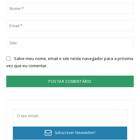
No
Ema
Sit
Salve meu nome, email e site neste navegador para a próxima
vez que eu comentar.
Subscrever Newsletter!