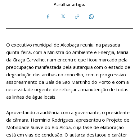
Partilhar artigo:
O executivo municipal de Alcobaça reuniu, na passada
quinta-feira, com a Ministra do Ambiente e Energia, Maria
da Graça Carvalho, num encontro que ficou marcado pela
preocupação manifestada pela autarquia com o estado de
degradação das arribas no concelho, com o progressivo
assoreamento da Baía de São Martinho do Porto e com a
necessidade urgente de reforçar a manutenção de todas
as linhas de água locais.
Aproveitando a audiência com a governante, o presidente
da câmara, Hermínio Rodrigues, apresentou o Projeto de
Mobilidade Suave do Rio Alcoa, cuja fase de elaboração
está em vias de conclusão. O autarca destacou o caráter