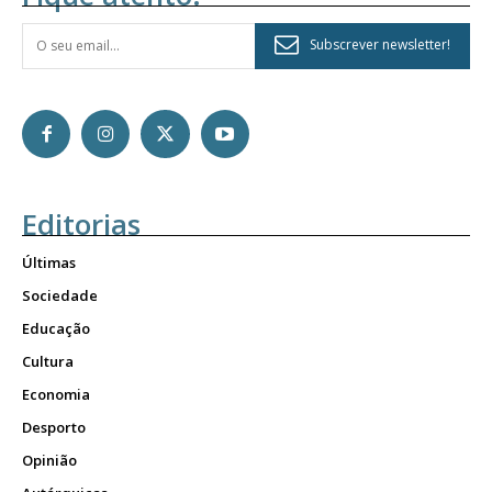
Subscrever newsletter!
Editorias
Últimas
Sociedade
Educação
Cultura
Economia
Desporto
Opinião