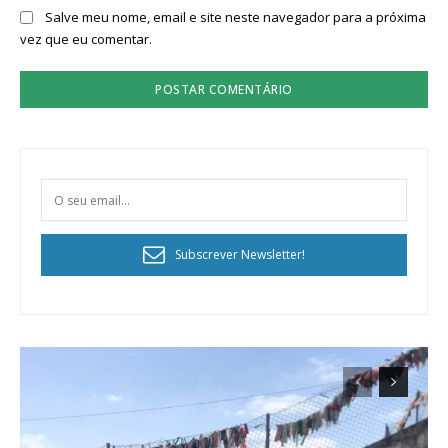
Salve meu nome, email e site neste navegador para a próxima
vez que eu comentar.
Subscrever Newsletter!