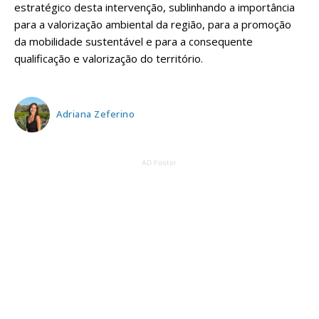
estratégico desta intervenção, sublinhando a importância
para a valorização ambiental da região, para a promoção
da mobilidade sustentável e para a consequente
qualificação e valorização do território.
Adriana Zeferino
AD Footer