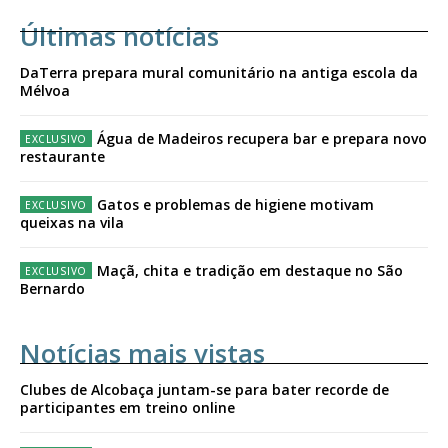
Últimas notícias
DaTerra prepara mural comunitário na antiga escola da
Mélvoa
Água de Madeiros recupera bar e prepara novo
restaurante
Gatos e problemas de higiene motivam
queixas na vila
Maçã, chita e tradição em destaque no São
Bernardo
Notícias mais vistas
Clubes de Alcobaça juntam-se para bater recorde de
participantes em treino online