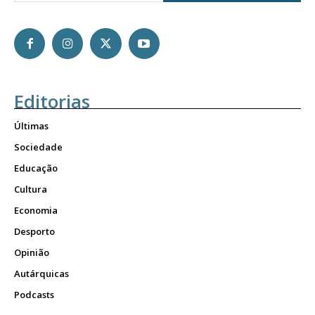
Editorias
Últimas
Sociedade
Educação
Cultura
Economia
Desporto
Opinião
Autárquicas
Podcasts