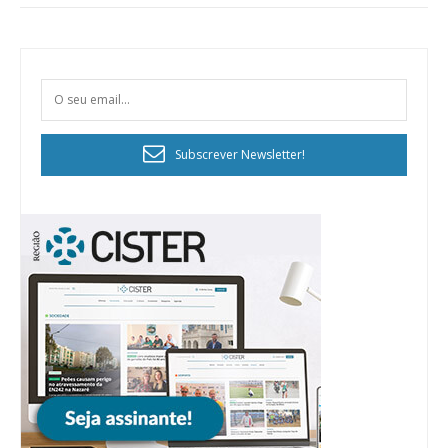
Subscrever Newsletter!