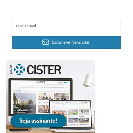
Subscrever Newsletter!