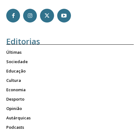
Editorias
Últimas
Sociedade
Educação
Cultura
Economia
Desporto
Opinião
Autárquicas
Podcasts