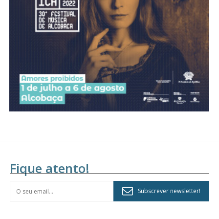
Fique atento!
Subscrever newsletter!