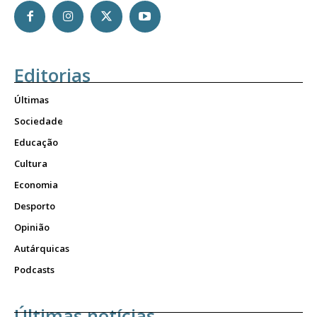
Editorias
Últimas
Sociedade
Educação
Cultura
Economia
Desporto
Opinião
Autárquicas
Podcasts
Últimas notícias