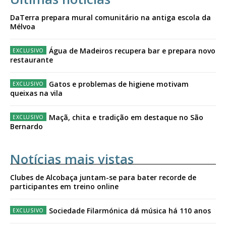
DaTerra prepara mural comunitário na antiga escola da
Mélvoa
Água de Madeiros recupera bar e prepara novo
restaurante
Gatos e problemas de higiene motivam
queixas na vila
Maçã, chita e tradição em destaque no São
Bernardo
Notícias mais vistas
Clubes de Alcobaça juntam-se para bater recorde de
participantes em treino online
Sociedade Filarmónica dá música há 110 anos