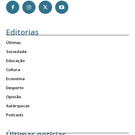
Editorias
Últimas
Sociedade
Educação
Cultura
Economia
Desporto
Opinião
Autárquicas
Podcasts
Últimas notícias