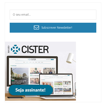
Subscrever Newsletter!