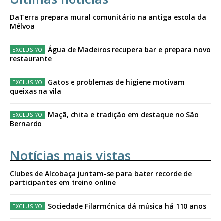
DaTerra prepara mural comunitário na antiga escola da
Mélvoa
Água de Madeiros recupera bar e prepara novo
restaurante
Gatos e problemas de higiene motivam
queixas na vila
Maçã, chita e tradição em destaque no São
Bernardo
Notícias mais vistas
Clubes de Alcobaça juntam-se para bater recorde de
participantes em treino online
Sociedade Filarmónica dá música há 110 anos