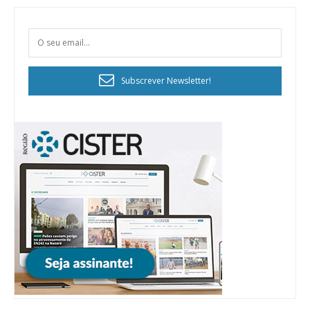
Subscrever Newsletter!