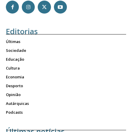
Editorias
Últimas
Sociedade
Educação
Cultura
Economia
Desporto
Opinião
Autárquicas
Podcasts
Últimas notícias