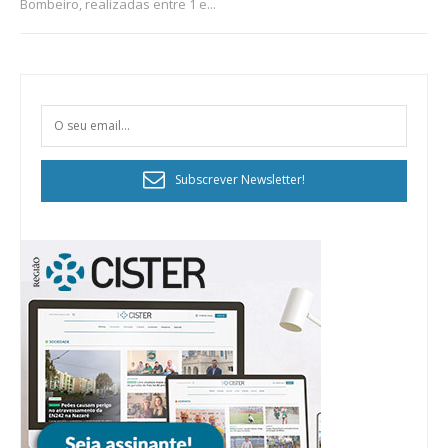
Bombeiro, realizadas entre 1 e...
Subscrever Newsletter!
Planos de Assinatura