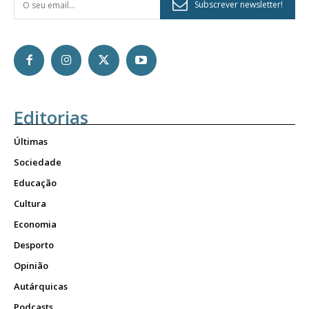
Subscrever newsletter!
Editorias
Últimas
Sociedade
Educação
Cultura
Economia
Desporto
Opinião
Autárquicas
Podcasts