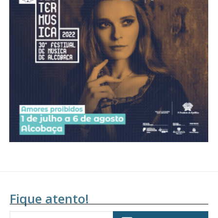
Fique atento!