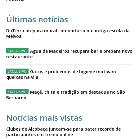
Últimas notícias
DaTerra prepara mural comunitário na antiga escola da
Mélvoa
Água de Madeiros recupera bar e prepara novo
restaurante
Gatos e problemas de higiene motivam
queixas na vila
Maçã, chita e tradição em destaque no São
Bernardo
Notícias mais vistas
Clubes de Alcobaça juntam-se para bater recorde de
participantes em treino online